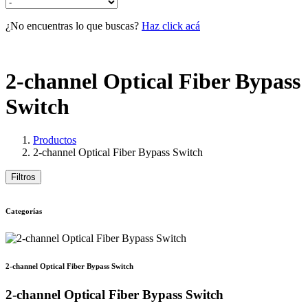
¿No encuentras lo que buscas?
Haz click acá
2-channel Optical Fiber Bypass
Switch
Productos
2-channel Optical Fiber Bypass Switch
Filtros
Categorías
2-channel Optical Fiber Bypass Switch
2-channel Optical Fiber Bypass Switch