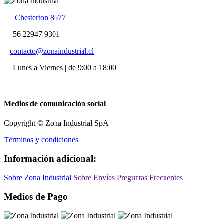
Chesterton 8677
56 22947 9301
contacto@zonaindustrial.cl
Lunes a Viernes | de 9:00 a 18:00
Medios de comunicación social
Copyright © Zona Industrial SpA
Términos y condiciones
Información adicional:
Sobre Zona Industrial
Sobre Envíos
Preguntas Frecuentes
Medios de Pago