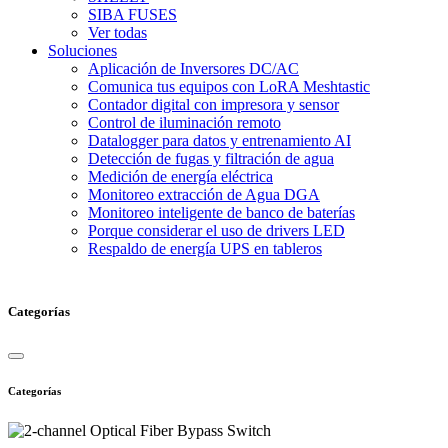
SIBA FUSES
Ver todas
Soluciones
Aplicación de Inversores DC/AC
Comunica tus equipos con LoRA Meshtastic
Contador digital con impresora y sensor
Control de iluminación remoto
Datalogger para datos y entrenamiento AI
Detección de fugas y filtración de agua
Medición de energía eléctrica
Monitoreo extracción de Agua DGA
Monitoreo inteligente de banco de baterías
Porque considerar el uso de drivers LED
Respaldo de energía UPS en tableros
Categorías
Categorías