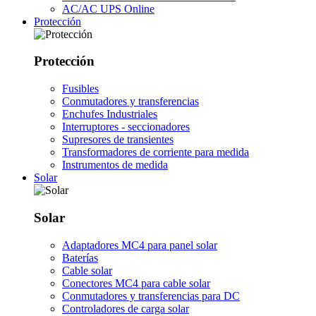
AC/AC UPS Online
Protección
Protección
Fusibles
Conmutadores y transferencias
Enchufes Industriales
Interruptores - seccionadores
Supresores de transientes
Transformadores de corriente para medida
Instrumentos de medida
Solar
Solar
Adaptadores MC4 para panel solar
Baterías
Cable solar
Conectores MC4 para cable solar
Conmutadores y transferencias para DC
Controladores de carga solar