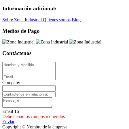
Información adicional:
Sobre Zona Industrial
Quienes somos
Blog
Medios de Pago
Contáctenos
Company
Email To
Debe llenar los campos requeridos
Enviar
Copyright © Nombre de la empresa