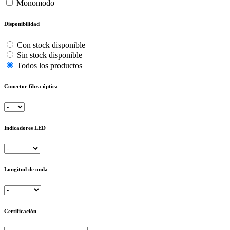
Monomodo
Disponibilidad
Con stock disponible
Sin stock disponible
Todos los productos
Conector fibra óptica
Indicadores LED
Longitud de onda
Certificación