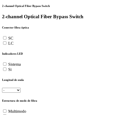
2-channel Optical Fiber Bypass Switch
2-channel Optical Fiber Bypass Switch
Conector fibra óptica
SC
LC
Indicadores LED
Sistema
Si
Longitud de onda
Estructura de modo de fibra
Multimodo