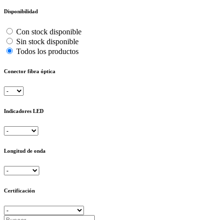
Disponibilidad
Con stock disponible
Sin stock disponible
Todos los productos
Conector fibra óptica
Indicadores LED
Longitud de onda
Certificación