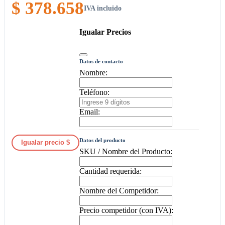
$ 378.658
IVA incluido
Igualar Precios
Datos de contacto
Nombre:
Teléfono:
Email:
Datos del producto
Igualar precio $
SKU / Nombre del Producto:
Cantidad requerida:
Nombre del Competidor:
Precio competidor (con IVA):