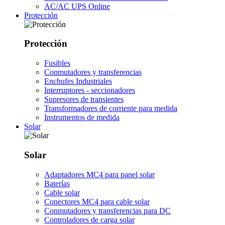
AC/AC UPS Online
Protección
Protección
Fusibles
Conmutadores y transferencias
Enchufes Industriales
Interruptores - seccionadores
Supresores de transientes
Transformadores de corriente para medida
Instrumentos de medida
Solar
Solar
Adaptadores MC4 para panel solar
Baterías
Cable solar
Conectores MC4 para cable solar
Conmutadores y transferencias para DC
Controladores de carga solar