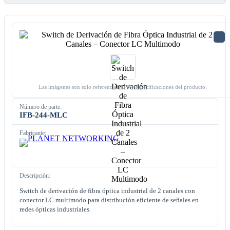
Las imágenes son solo referenciales. Ver especificaciones del producto.
Número de parte:
IFB-244-MLC
Fabricante:
Descripción:
Switch de derivación de fibra óptica industrial de 2 canales con
conector LC multimodo para distribución eficiente de señales en
redes ópticas industriales.