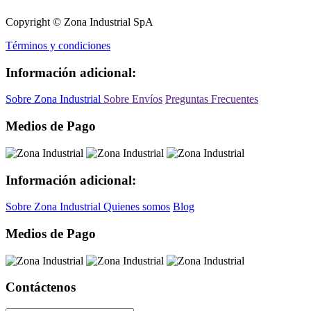
Copyright © Zona Industrial SpA
Términos y condiciones
Información adicional:
Sobre Zona Industrial
Sobre Envíos
Preguntas Frecuentes
Medios de Pago
Información adicional:
Sobre Zona Industrial
Quienes somos
Blog
Medios de Pago
Contáctenos