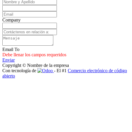
Company
Email To
Debe llenar los campos requeridos
Enviar
Copyright © Nombre de la empresa
Con tecnología de
- El #1
Comercio electrónico de código
abierto