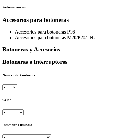
Automatización
Accesorios para botoneras
Accesorios para botoneras P16
Accesorios para botoneras M20/P20/TN2
Botoneras y Accesorios
Botoneras e Interruptores
Número de Contactos
Color
Indicador Luminoso