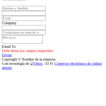
Company
Email To
Debe llenar los campos requeridos
Enviar
Copyright © Nombre de la empresa
Con tecnología de
- El #1
Comercio electrónico de código
abierto