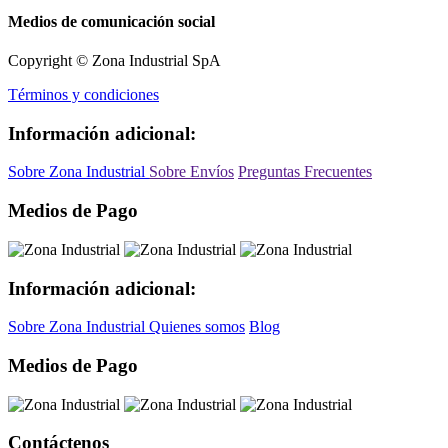
Medios de comunicación social
Copyright © Zona Industrial SpA
Términos y condiciones
Información adicional:
Sobre Zona Industrial
Sobre Envíos
Preguntas Frecuentes
Medios de Pago
Información adicional:
Sobre Zona Industrial
Quienes somos
Blog
Medios de Pago
Contáctenos