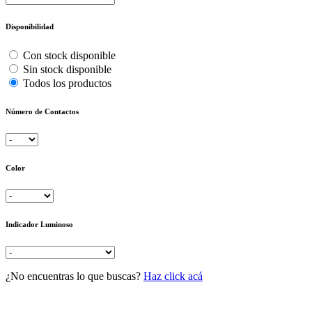
Disponibilidad
Con stock disponible
Sin stock disponible
Todos los productos
Número de Contactos
Color
Indicador Luminoso
¿No encuentras lo que buscas?
Haz click acá