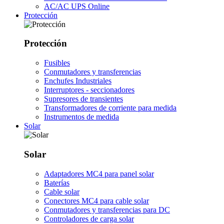
AC/AC UPS Online
Protección
Protección
Fusibles
Conmutadores y transferencias
Enchufes Industriales
Interruptores - seccionadores
Supresores de transientes
Transformadores de corriente para medida
Instrumentos de medida
Solar
Solar
Adaptadores MC4 para panel solar
Baterías
Cable solar
Conectores MC4 para cable solar
Conmutadores y transferencias para DC
Controladores de carga solar