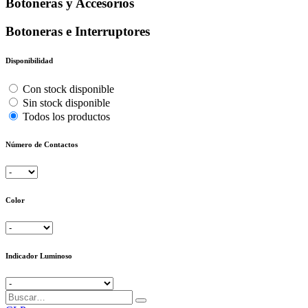
Botoneras y Accesorios
Botoneras e Interruptores
Disponibilidad
Con stock disponible
Sin stock disponible
Todos los productos
Número de Contactos
Color
Indicador Luminoso