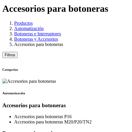
Accesorios para botoneras
Productos
Automatización
Botoneras e Interruptores
Botoneras y Accesorios
Accesorios para botoneras
Filtros
Categorías
Automatización
Accesorios para botoneras
Accesorios para botoneras P16
Accesorios para botoneras M20/P20/TN2