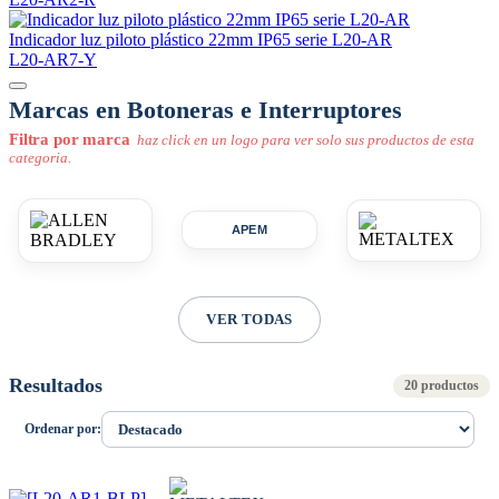
Indicador luz piloto plástico 22mm IP65 serie L20-AR
L20-AR7-Y
Marcas en Botoneras e Interruptores
Filtra por marca
haz click en un logo para ver solo sus productos de esta
categoria.
APEM
VER TODAS
Resultados
20 productos
Ordenar por: