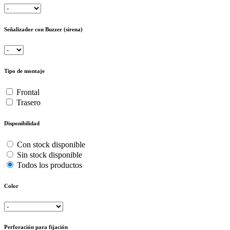
Señalizador con Buzzer (sirena)
Tipo de montaje
Frontal
Trasero
Disponibilidad
Con stock disponible
Sin stock disponible
Todos los productos
Color
Perforación para fijación