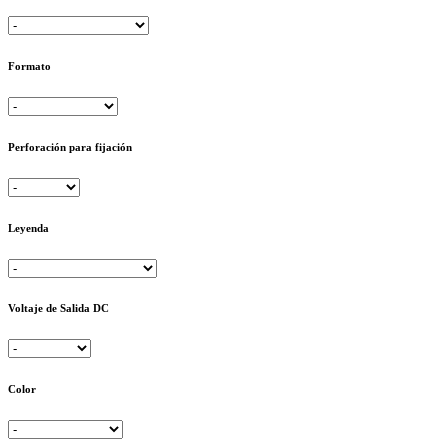
Formato
Perforación para fijación
Leyenda
Voltaje de Salida DC
Color