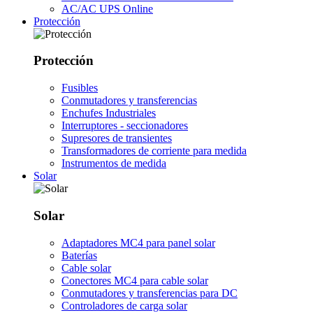
AC/AC UPS Online
Protección
Protección
Fusibles
Conmutadores y transferencias
Enchufes Industriales
Interruptores - seccionadores
Supresores de transientes
Transformadores de corriente para medida
Instrumentos de medida
Solar
Solar
Adaptadores MC4 para panel solar
Baterías
Cable solar
Conectores MC4 para cable solar
Conmutadores y transferencias para DC
Controladores de carga solar