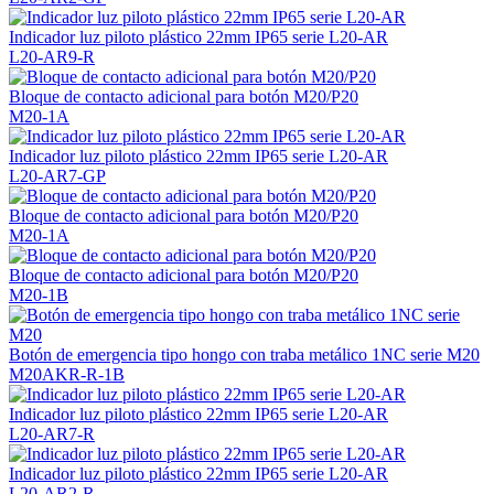
Indicador luz piloto plástico 22mm IP65 serie L20-AR
L20-AR9-R
Bloque de contacto adicional para botón M20/P20
M20-1A
Indicador luz piloto plástico 22mm IP65 serie L20-AR
L20-AR7-GP
Bloque de contacto adicional para botón M20/P20
M20-1A
Bloque de contacto adicional para botón M20/P20
M20-1B
Botón de emergencia tipo hongo con traba metálico 1NC serie M20
M20AKR-R-1B
Indicador luz piloto plástico 22mm IP65 serie L20-AR
L20-AR7-R
Indicador luz piloto plástico 22mm IP65 serie L20-AR
L20-AR2-R