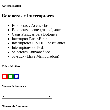
Automatización
Botoneras e Interruptores
Botoneras y Accesorios
Botoneras puente grúa colgante
Cajas Plásticas para Botonera
Interruptor Partir-Parar
Interruptores ON/OFF basculantes
Interruptores de Pedal
Selectores Antivandálico
Joystick (Llave Manipuladora)
Color del piloto
Modelo de botonera
Número de Contactos