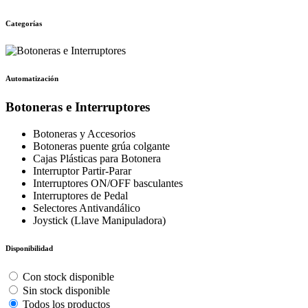
Categorías
Automatización
Botoneras e Interruptores
Botoneras y Accesorios
Botoneras puente grúa colgante
Cajas Plásticas para Botonera
Interruptor Partir-Parar
Interruptores ON/OFF basculantes
Interruptores de Pedal
Selectores Antivandálico
Joystick (Llave Manipuladora)
Disponibilidad
Con stock disponible
Sin stock disponible
Todos los productos