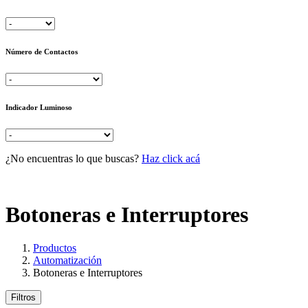
Número de Contactos
Indicador Luminoso
¿No encuentras lo que buscas?
Haz click acá
Botoneras e Interruptores
Productos
Automatización
Botoneras e Interruptores
Filtros