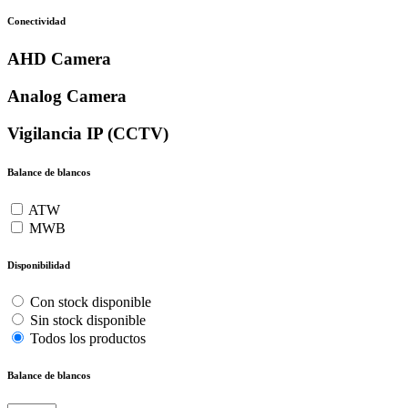
Conectividad
AHD Camera
Analog Camera
Vigilancia IP (CCTV)
Balance de blancos
ATW
MWB
Disponibilidad
Con stock disponible
Sin stock disponible
Todos los productos
Balance de blancos