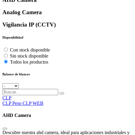
Analog Camera
Vigilancia IP (CCTV)
Disponibilidad
Con stock disponible
Sin stock disponible
Todos los productos
Balance de blancos
CLP
CLP
Peso CLP WEB
AHD Camera
Descubre nuestra ahd camera, ideal para aplicaciones industriales y