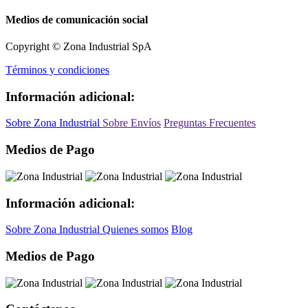
Medios de comunicación social
Copyright © Zona Industrial SpA
Términos y condiciones
Información adicional:
Sobre Zona Industrial
Sobre Envíos
Preguntas Frecuentes
Medios de Pago
Información adicional:
Sobre Zona Industrial
Quienes somos
Blog
Medios de Pago