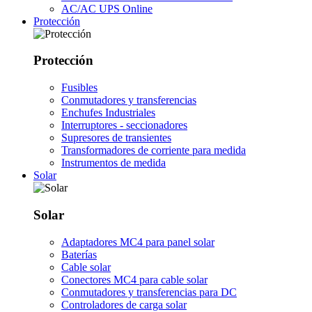
AC/AC UPS Online
Protección
Protección
Fusibles
Conmutadores y transferencias
Enchufes Industriales
Interruptores - seccionadores
Supresores de transientes
Transformadores de corriente para medida
Instrumentos de medida
Solar
Solar
Adaptadores MC4 para panel solar
Baterías
Cable solar
Conectores MC4 para cable solar
Conmutadores y transferencias para DC
Controladores de carga solar