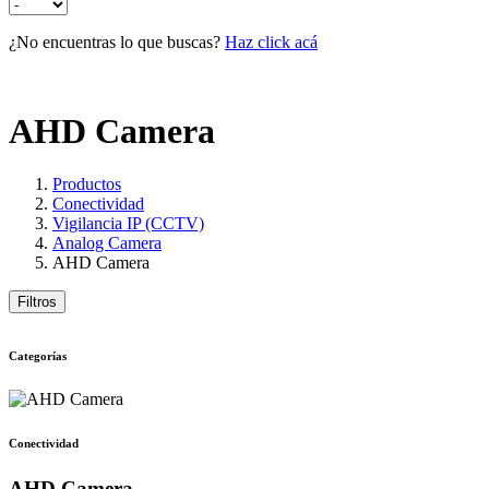
¿No encuentras lo que buscas?
Haz click acá
AHD Camera
Productos
Conectividad
Vigilancia IP (CCTV)
Analog Camera
AHD Camera
Filtros
Categorías
Conectividad
AHD Camera