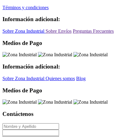
Términos y condiciones
Información adicional:
Sobre Zona Industrial
Sobre Envíos
Preguntas Frecuentes
Medios de Pago
Información adicional:
Sobre Zona Industrial
Quienes somos
Blog
Medios de Pago
Contáctenos