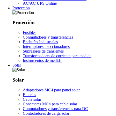
AC/AC UPS Online
Protección
Protección
Fusibles
Conmutadores y transferencias
Enchufes Industriales
Interruptores - seccionadores
Supresores de transientes
Transformadores de corriente para medida
Instrumentos de medida
Solar
Solar
Adaptadores MC4 para panel solar
Baterías
Cable solar
Conectores MC4 para cable solar
Conmutadores y transferencias para DC
Controladores de carga solar