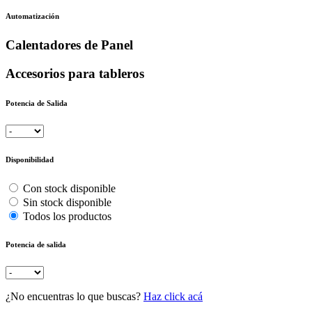
Automatización
Calentadores de Panel
Accesorios para tableros
Potencia de Salida
Disponibilidad
Con stock disponible
Sin stock disponible
Todos los productos
Potencia de salida
¿No encuentras lo que buscas?
Haz click acá