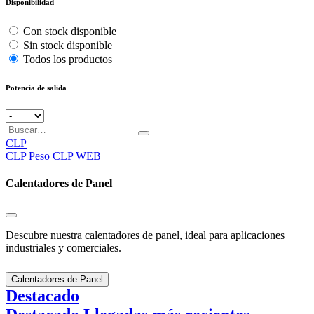
Disponibilidad
Con stock disponible
Sin stock disponible
Todos los productos
Potencia de salida
CLP
CLP
Peso CLP WEB
Calentadores de Panel
Descubre nuestra calentadores de panel, ideal para aplicaciones
industriales y comerciales.
Calentadores de Panel
Destacado