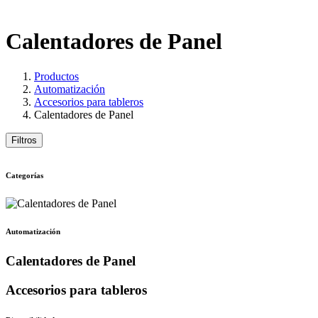
Calentadores de Panel
Productos
Automatización
Accesorios para tableros
Calentadores de Panel
Filtros
Categorías
Automatización
Calentadores de Panel
Accesorios para tableros