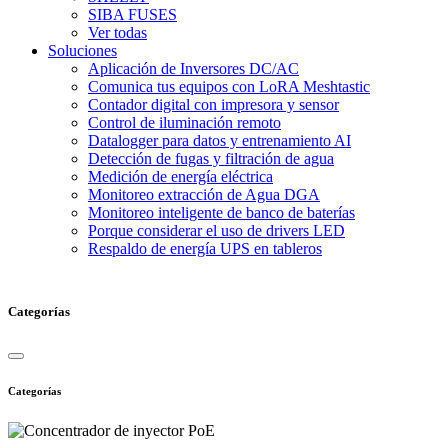
SIBA FUSES
Ver todas
Soluciones
Aplicación de Inversores DC/AC
Comunica tus equipos con LoRA Meshtastic
Contador digital con impresora y sensor
Control de iluminación remoto
Datalogger para datos y entrenamiento AI
Detección de fugas y filtración de agua
Medición de energía eléctrica
Monitoreo extracción de Agua DGA
Monitoreo inteligente de banco de baterías
Porque considerar el uso de drivers LED
Respaldo de energía UPS en tableros
Categorías
Categorías