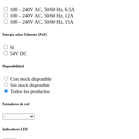
100 – 240V AC, 50/60 Hz, 6.5A
100 – 240V AC, 50/60 Hz, 12A
100 – 240V AC, 50/60 Hz, 15A
Energía sobre Ethernet (PoE)
Si
54V DC
Disponibilidad
Con stock disponible
Sin stock disponible
Todos los productos
Estándares de red
Indicadores LED