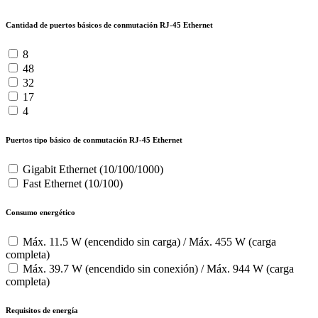
Cantidad de puertos básicos de conmutación RJ-45 Ethernet
8
48
32
17
4
Puertos tipo básico de conmutación RJ-45 Ethernet
Gigabit Ethernet (10/100/1000)
Fast Ethernet (10/100)
Consumo energético
Máx. 11.5 W (encendido sin carga) / Máx. 455 W (carga
completa)
Máx. 39.7 W (encendido sin conexión) / Máx. 944 W (carga
completa)
Requisitos de energía