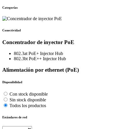
Categorías
Conectividad
Concentrador de inyector PoE
802.3at PoE+ Injector Hub
802.3bt PoE++ Injector Hub
Alimentación por ethernet (PoE)
Disponibilidad
Con stock disponible
Sin stock disponible
Todos los productos
Estándares de red