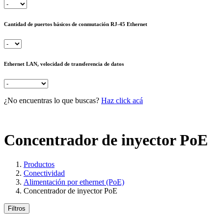
Cantidad de puertos básicos de conmutación RJ-45 Ethernet
Ethernet LAN, velocidad de transferencia de datos
¿No encuentras lo que buscas?
Haz click acá
Concentrador de inyector PoE
Productos
Conectividad
Alimentación por ethernet (PoE)
Concentrador de inyector PoE
Filtros