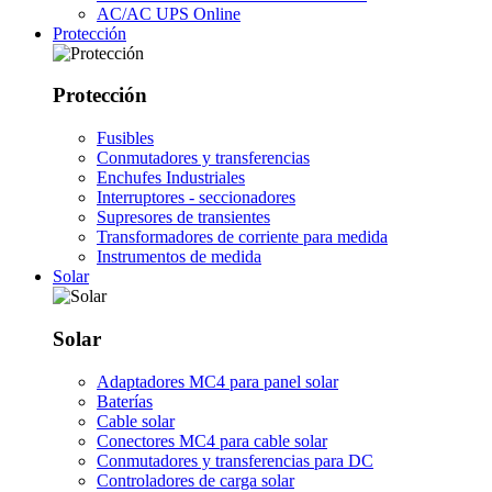
AC/AC UPS Online
Protección
Protección
Fusibles
Conmutadores y transferencias
Enchufes Industriales
Interruptores - seccionadores
Supresores de transientes
Transformadores de corriente para medida
Instrumentos de medida
Solar
Solar
Adaptadores MC4 para panel solar
Baterías
Cable solar
Conectores MC4 para cable solar
Conmutadores y transferencias para DC
Controladores de carga solar