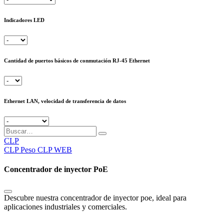
Indicadores LED
Cantidad de puertos básicos de conmutación RJ-45 Ethernet
Ethernet LAN, velocidad de transferencia de datos
CLP
CLP
Peso CLP WEB
Concentrador de inyector PoE
Descubre nuestra concentrador de inyector poe, ideal para
aplicaciones industriales y comerciales.