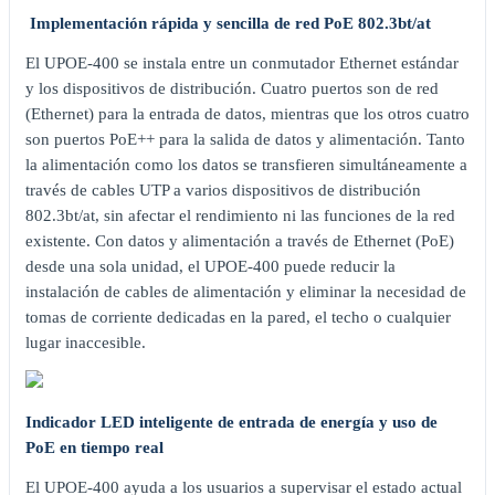
Implementación rápida y sencilla de red PoE 802.3bt/at
El UPOE-400 se instala entre un conmutador Ethernet estándar
y los dispositivos de distribución. Cuatro puertos son de red
(Ethernet) para la entrada de datos, mientras que los otros cuatro
son puertos PoE++ para la salida de datos y alimentación. Tanto
la alimentación como los datos se transfieren simultáneamente a
través de cables UTP a varios dispositivos de distribución
802.3bt/at, sin afectar el rendimiento ni las funciones de la red
existente. Con datos y alimentación a través de Ethernet (PoE)
desde una sola unidad, el UPOE-400 puede reducir la
instalación de cables de alimentación y eliminar la necesidad de
tomas de corriente dedicadas en la pared, el techo o cualquier
lugar inaccesible.
Indicador LED inteligente de entrada de energía y uso de
PoE en tiempo real
El UPOE-400 ayuda a los usuarios a supervisar el estado actual