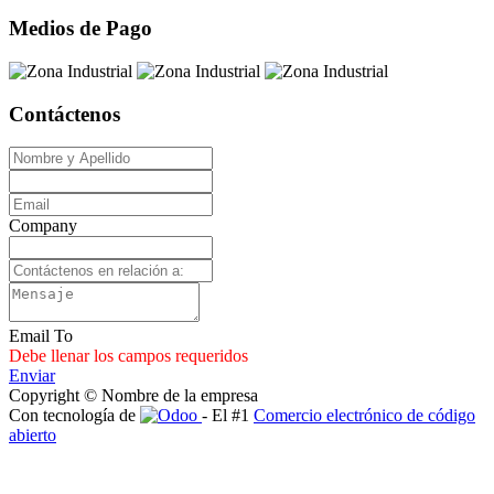
Medios de Pago
Contáctenos
Company
Email To
Debe llenar los campos requeridos
Enviar
Copyright © Nombre de la empresa
Con tecnología de
- El #1
Comercio electrónico de código
abierto