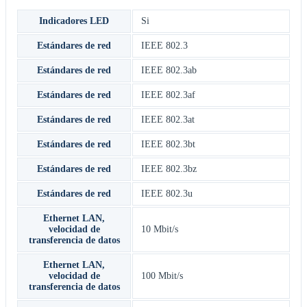
Indicadores LED
Si
Estándares de red
IEEE 802.3
Estándares de red
IEEE 802.3ab
Estándares de red
IEEE 802.3af
Estándares de red
IEEE 802.3at
Estándares de red
IEEE 802.3bt
Estándares de red
IEEE 802.3bz
Estándares de red
IEEE 802.3u
Ethernet LAN,
velocidad de
10 Mbit/s
transferencia de datos
Ethernet LAN,
velocidad de
100 Mbit/s
transferencia de datos