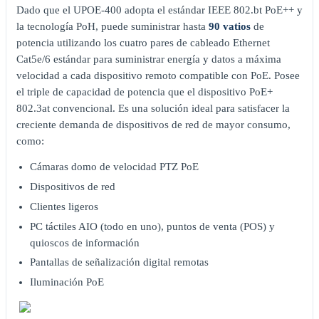
Dado que el UPOE-400 adopta el estándar IEEE 802.bt PoE++ y
la tecnología PoH, puede suministrar hasta
90 vatios
de
potencia utilizando los cuatro pares de cableado Ethernet
Cat5e/6 estándar para suministrar energía y datos a máxima
velocidad a cada dispositivo remoto compatible con PoE. Posee
el triple de capacidad de potencia que el dispositivo PoE+
802.3at convencional. Es una solución ideal para satisfacer la
creciente demanda de dispositivos de red de mayor consumo,
como:
Cámaras domo de velocidad PTZ PoE
Dispositivos de red
Clientes ligeros
PC táctiles AIO (todo en uno), puntos de venta (POS) y
quioscos de información
Pantallas de señalización digital remotas
Iluminación PoE