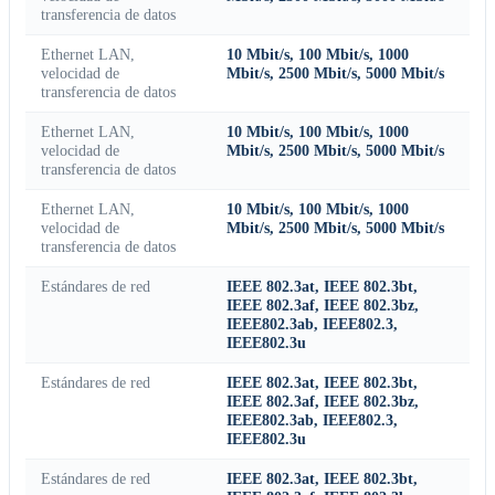
transferencia de datos
Ethernet LAN,
10 Mbit/s, 100 Mbit/s, 1000
velocidad de
Mbit/s, 2500 Mbit/s, 5000 Mbit/s
transferencia de datos
Ethernet LAN,
10 Mbit/s, 100 Mbit/s, 1000
velocidad de
Mbit/s, 2500 Mbit/s, 5000 Mbit/s
transferencia de datos
Ethernet LAN,
10 Mbit/s, 100 Mbit/s, 1000
velocidad de
Mbit/s, 2500 Mbit/s, 5000 Mbit/s
transferencia de datos
Estándares de red
IEEE 802.3at, IEEE 802.3bt,
IEEE 802.3af, IEEE 802.3bz,
IEEE802.3ab, IEEE802.3,
IEEE802.3u
Estándares de red
IEEE 802.3at, IEEE 802.3bt,
IEEE 802.3af, IEEE 802.3bz,
IEEE802.3ab, IEEE802.3,
IEEE802.3u
Estándares de red
IEEE 802.3at, IEEE 802.3bt,