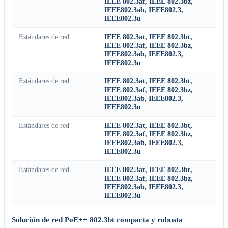
IEEE 802.3af, IEEE 802.3bz,
IEEE802.3ab, IEEE802.3,
IEEE802.3u
Estándares de red
IEEE 802.3at, IEEE 802.3bt,
IEEE 802.3af, IEEE 802.3bz,
IEEE802.3ab, IEEE802.3,
IEEE802.3u
Estándares de red
IEEE 802.3at, IEEE 802.3bt,
IEEE 802.3af, IEEE 802.3bz,
IEEE802.3ab, IEEE802.3,
IEEE802.3u
Estándares de red
IEEE 802.3at, IEEE 802.3bt,
IEEE 802.3af, IEEE 802.3bz,
IEEE802.3ab, IEEE802.3,
IEEE802.3u
Estándares de red
IEEE 802.3at, IEEE 802.3bt,
IEEE 802.3af, IEEE 802.3bz,
IEEE802.3ab, IEEE802.3,
IEEE802.3u
Solución de red PoE++ 802.3bt compacta y robusta