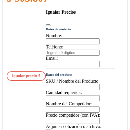
Igualar Precios
Datos de contacto
Nombre:
Teléfono:
Email:
Datos del producto
Igualar precio $
SKU / Nombre del Producto:
Cantidad requerida:
Nombre del Competidor:
Precio competidor (con IVA):
Adjuntar cotización o archivo: