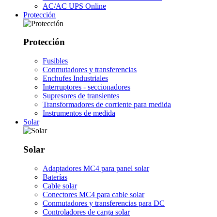
AC/AC UPS Online
Protección
Protección
Fusibles
Conmutadores y transferencias
Enchufes Industriales
Interruptores - seccionadores
Supresores de transientes
Transformadores de corriente para medida
Instrumentos de medida
Solar
Solar
Adaptadores MC4 para panel solar
Baterías
Cable solar
Conectores MC4 para cable solar
Conmutadores y transferencias para DC
Controladores de carga solar