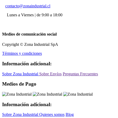
contacto@zonaindustrial.cl
Lunes a Viernes | de 9:00 a 18:00
Medios de comunicación social
Copyright © Zona Industrial SpA
Términos y condiciones
Información adicional:
Sobre Zona Industrial
Sobre Envíos
Preguntas Frecuentes
Medios de Pago
Información adicional:
Sobre Zona Industrial
Quienes somos
Blog