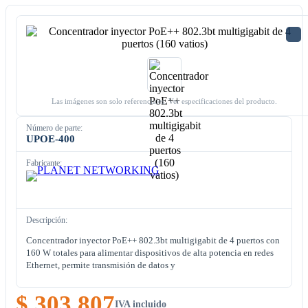
Las imágenes son solo referenciales. Ver especificaciones del producto.
Número de parte:
UPOE-400
Fabricante:
Descripción:
Concentrador inyector PoE++ 802.3bt multigigabit de 4 puertos con
160 W totales para alimentar dispositivos de alta potencia en redes
Ethernet, permite transmisión de datos y
$ 303.807
IVA incluido