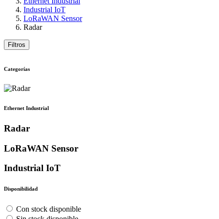
Ethernet Industrial
Industrial IoT
LoRaWAN Sensor
Radar
Filtros
Categorías
Ethernet Industrial
Radar
LoRaWAN Sensor
Industrial IoT
Disponibilidad
Con stock disponible
Sin stock disponible