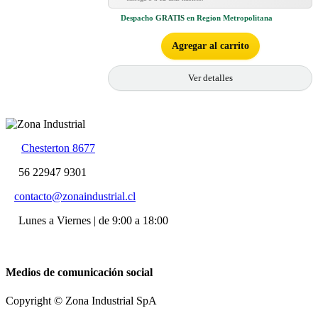
Despacho
GRATIS
en Region Metropolitana
Agregar al carrito
Ver detalles
Chesterton 8677
56 22947 9301
contacto@zonaindustrial.cl
Lunes a Viernes | de 9:00 a 18:00
Medios de comunicación social
Copyright © Zona Industrial SpA