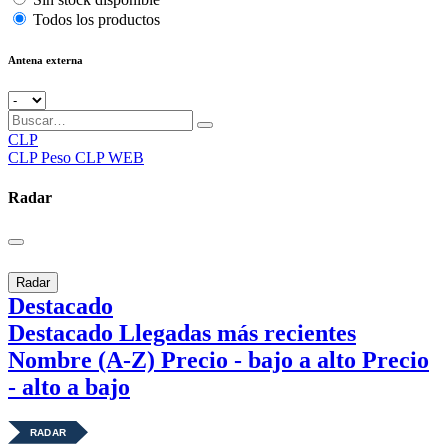
Todos los productos
Antena externa
CLP
CLP
Peso CLP WEB
Radar
Radar
Destacado
Destacado
Llegadas más recientes
Nombre (A-Z)
Precio - bajo a alto
Precio
- alto a bajo
RADAR