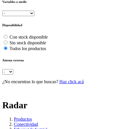
Variables a medir
Disponibilidad
Con stock disponible
Sin stock disponible
Todos los productos
Antena externa
¿No encuentras lo que buscas?
Haz click acá
Radar
Productos
Conectividad