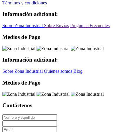
Términos y condiciones
Información adicional:
Sobre Zona Industrial
Sobre Envíos
Preguntas Frecuentes
Medios de Pago
Información adicional:
Sobre Zona Industrial
Quienes somos
Blog
Medios de Pago
Contáctenos