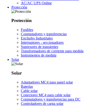
AC/AC UPS Online
Protección
Protección
Fusibles
Conmutadores y transferencias
Enchufes Industriales
Interruptores - seccionadores
Supresores de transientes
Transformadores de corriente para medida
Instrumentos de medida
Solar
Solar
Adaptadores MC4 para panel solar
Baterías
Cable solar
Conectores MC4 para cable solar
Conmutadores y transferencias para DC
Controladores de carga solar