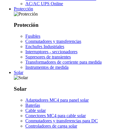
AC/AC UPS Online
Protección
Protección
Fusibles
Conmutadores y transferencias
Enchufes Industriales
Interruptores - seccionadores
Supresores de transientes
Transformadores de corriente para medida
Instrumentos de medida
Solar
Solar
Adaptadores MC4 para panel solar
Baterías
Cable solar
Conectores MC4 para cable solar
Conmutadores y transferencias para DC
Controladores de carga solar