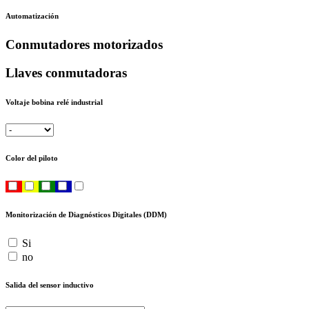
Automatización
Conmutadores motorizados
Llaves conmutadoras
Voltaje bobina relé industrial
Color del piloto
Monitorización de Diagnósticos Digitales (DDM)
Si
no
Salida del sensor inductivo