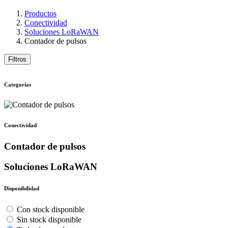
Productos
Conectividad
Soluciones LoRaWAN
Contador de pulsos
Filtros
Categorías
Conectividad
Contador de pulsos
Soluciones LoRaWAN
Disponibilidad
Con stock disponible
Sin stock disponible