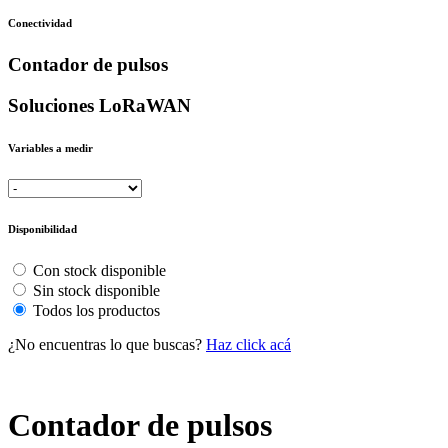
Conectividad
Contador de pulsos
Soluciones LoRaWAN
Variables a medir
Disponibilidad
Con stock disponible
Sin stock disponible
Todos los productos
¿No encuentras lo que buscas?
Haz click acá
Contador de pulsos