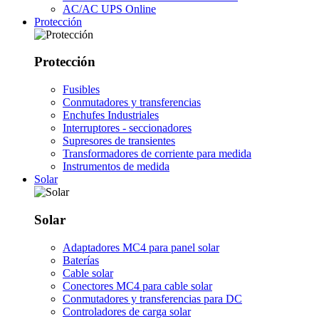
AC/AC UPS Online
Protección
Protección
Fusibles
Conmutadores y transferencias
Enchufes Industriales
Interruptores - seccionadores
Supresores de transientes
Transformadores de corriente para medida
Instrumentos de medida
Solar
Solar
Adaptadores MC4 para panel solar
Baterías
Cable solar
Conectores MC4 para cable solar
Conmutadores y transferencias para DC
Controladores de carga solar