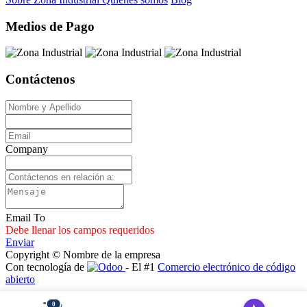
Medios de Pago
Contáctenos
Company
Email To
Debe llenar los campos requeridos
Enviar
Copyright © Nombre de la empresa
Con tecnología de
- El #1
Comercio electrónico de código
abierto
0