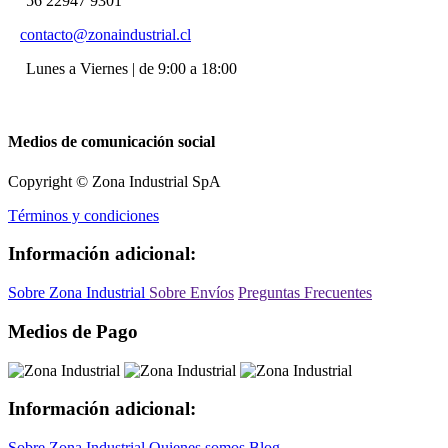
56 22947 9301
contacto@zonaindustrial.cl
Lunes a Viernes | de 9:00 a 18:00
Medios de comunicación social
Copyright © Zona Industrial SpA
Términos y condiciones
Información adicional:
Sobre Zona Industrial
Sobre Envíos
Preguntas Frecuentes
Medios de Pago
Información adicional:
Sobre Zona Industrial
Quienes somos
Blog