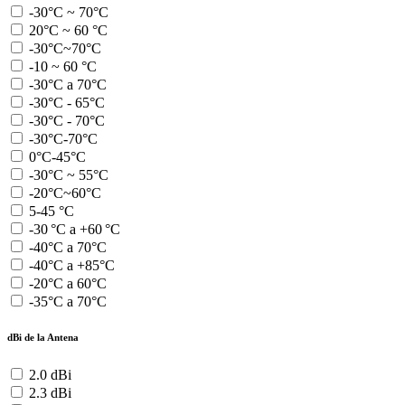
-30°C ~ 70°C
20°C ~ 60 °C
-30°C~70°C
-10 ~ 60 °C
-30°C a 70°C
-30°C - 65°C
-30°C - 70°C
-30°C-70°C
0°C-45°C
-30°C ~ 55°C
-20°C~60°C
5-45 °C
-30 °C a +60 °C
-40°C a 70°C
-40°C a +85°C
-20°C a 60°C
-35°C a 70°C
dBi de la Antena
2.0 dBi
2.3 dBi