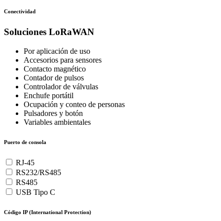
Conectividad
Soluciones LoRaWAN
Por aplicación de uso
Accesorios para sensores
Contacto magnético
Contador de pulsos
Controlador de válvulas
Enchufe portátil
Ocupación y conteo de personas
Pulsadores y botón
Variables ambientales
Puerto de consola
RJ-45
RS232/RS485
RS485
USB Tipo C
Código IP (International Protection)