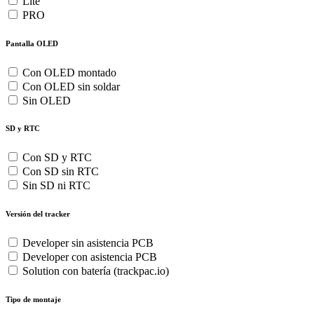
Lite
PRO
Pantalla OLED
Con OLED montado
Con OLED sin soldar
Sin OLED
SD y RTC
Con SD y RTC
Con SD sin RTC
Sin SD ni RTC
Versión del tracker
Developer sin asistencia PCB
Developer con asistencia PCB
Solution con batería (trackpac.io)
Tipo de montaje