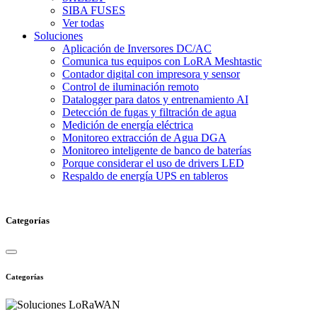
SIBA FUSES
Ver todas
Soluciones
Aplicación de Inversores DC/AC
Comunica tus equipos con LoRA Meshtastic
Contador digital con impresora y sensor
Control de iluminación remoto
Datalogger para datos y entrenamiento AI
Detección de fugas y filtración de agua
Medición de energía eléctrica
Monitoreo extracción de Agua DGA
Monitoreo inteligente de banco de baterías
Porque considerar el uso de drivers LED
Respaldo de energía UPS en tableros
Categorías
Categorías