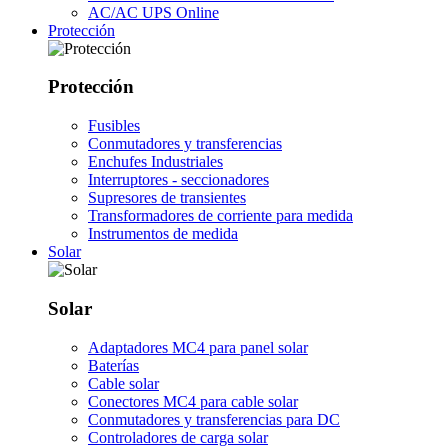
AC/AC UPS Online
Protección
Protección
Fusibles
Conmutadores y transferencias
Enchufes Industriales
Interruptores - seccionadores
Supresores de transientes
Transformadores de corriente para medida
Instrumentos de medida
Solar
Solar
Adaptadores MC4 para panel solar
Baterías
Cable solar
Conectores MC4 para cable solar
Conmutadores y transferencias para DC
Controladores de carga solar