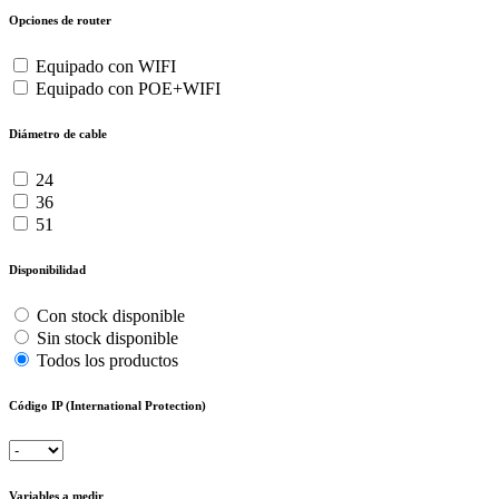
Opciones de router
Equipado con WIFI
Equipado con POE+WIFI
Diámetro de cable
24
36
51
Disponibilidad
Con stock disponible
Sin stock disponible
Todos los productos
Código IP (International Protection)
Variables a medir