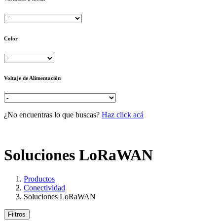
Color
Voltaje de Alimentación
¿No encuentras lo que buscas?
Haz click acá
Soluciones LoRaWAN
Productos
Conectividad
Soluciones LoRaWAN
Filtros