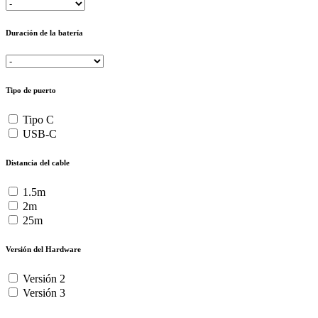
Duración de la batería
Tipo de puerto
Tipo C
USB-C
Distancia del cable
1.5m
2m
25m
Versión del Hardware
Versión 2
Versión 3