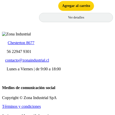
Agregar al carrito
Ver detalles
Chesterton 8677
56 22947 9301
contacto@zonaindustrial.cl
Lunes a Viernes | de 9:00 a 18:00
Medios de comunicación social
Copyright © Zona Industrial SpA
Términos y condiciones