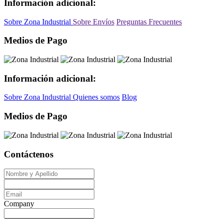
Información adicional:
Sobre Zona Industrial
Sobre Envíos
Preguntas Frecuentes
Medios de Pago
Información adicional:
Sobre Zona Industrial
Quienes somos
Blog
Medios de Pago
Contáctenos
Company