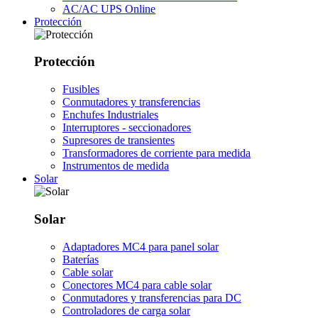
AC/AC UPS Online
Protección
Protección
Fusibles
Conmutadores y transferencias
Enchufes Industriales
Interruptores - seccionadores
Supresores de transientes
Transformadores de corriente para medida
Instrumentos de medida
Solar
Solar
Adaptadores MC4 para panel solar
Baterías
Cable solar
Conectores MC4 para cable solar
Conmutadores y transferencias para DC
Controladores de carga solar