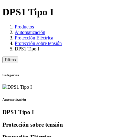
DPS1 Tipo I
Productos
Automatización
Protección Eléctrica
Protección sobre tensión
DPS1 Tipo I
Filtros
Categorías
Automatización
DPS1 Tipo I
Protección sobre tensión