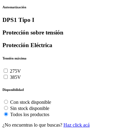
Automatización
DPS1 Tipo I
Protección sobre tensión
Protección Eléctrica
Tensión máxima
275V
385V
Disponibilidad
Con stock disponible
Sin stock disponible
Todos los productos
¿No encuentras lo que buscas?
Haz click acá