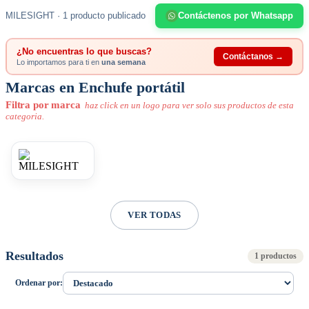
MILESIGHT · 1 producto publicado
Contáctenos por Whatsapp
¿No encuentras lo que buscas?
Contáctanos →
Lo importamos para ti en
una semana
Marcas en Enchufe portátil
Filtra por marca
haz click en un logo para ver solo sus productos de esta
categoria.
VER TODAS
Resultados
1 productos
Ordenar por: