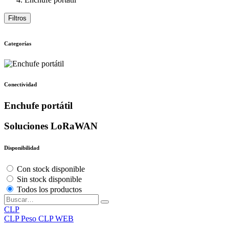
Filtros
Categorías
Conectividad
Enchufe portátil
Soluciones LoRaWAN
Disponibilidad
Con stock disponible
Sin stock disponible
Todos los productos
CLP
CLP
Peso CLP WEB