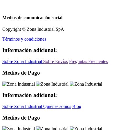
Medios de comunicación social
Copyright © Zona Industrial SpA
Términos y condiciones
Información adicional:
Sobre Zona Industrial
Sobre Envíos
Preguntas Frecuentes
Medios de Pago
Información adicional:
Sobre Zona Industrial
Quienes somos
Blog
Medios de Pago