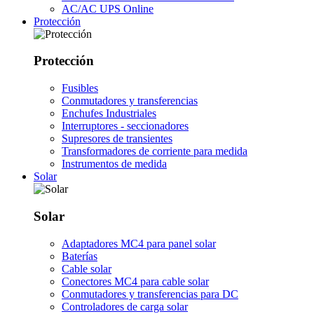
AC/AC UPS Online
Protección
Protección
Fusibles
Conmutadores y transferencias
Enchufes Industriales
Interruptores - seccionadores
Supresores de transientes
Transformadores de corriente para medida
Instrumentos de medida
Solar
Solar
Adaptadores MC4 para panel solar
Baterías
Cable solar
Conectores MC4 para cable solar
Conmutadores y transferencias para DC
Controladores de carga solar