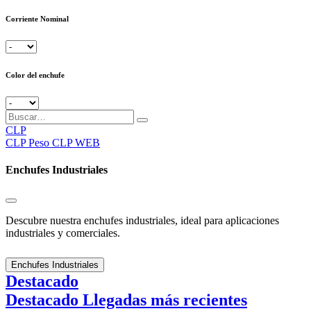
Corriente Nominal
Color del enchufe
CLP
CLP
Peso CLP WEB
Enchufes Industriales
Descubre nuestra enchufes industriales, ideal para aplicaciones
industriales y comerciales.
Enchufes Industriales
Destacado
Destacado
Llegadas más recientes