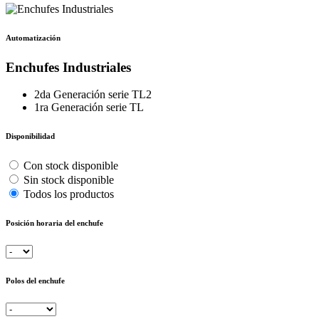
Automatización
Enchufes Industriales
2da Generación serie TL2
1ra Generación serie TL
Disponibilidad
Con stock disponible
Sin stock disponible
Todos los productos
Posición horaria del enchufe
Polos del enchufe