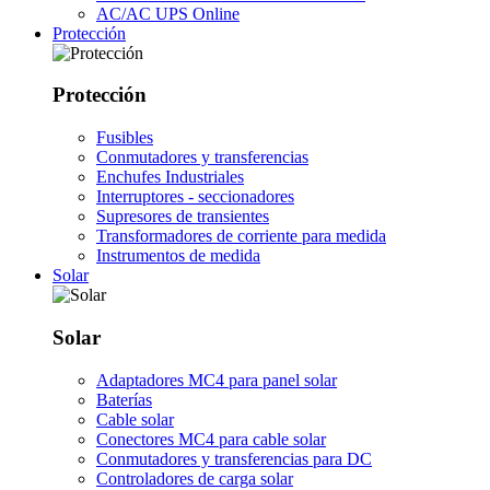
AC/AC UPS Online
Protección
Protección
Fusibles
Conmutadores y transferencias
Enchufes Industriales
Interruptores - seccionadores
Supresores de transientes
Transformadores de corriente para medida
Instrumentos de medida
Solar
Solar
Adaptadores MC4 para panel solar
Baterías
Cable solar
Conectores MC4 para cable solar
Conmutadores y transferencias para DC
Controladores de carga solar