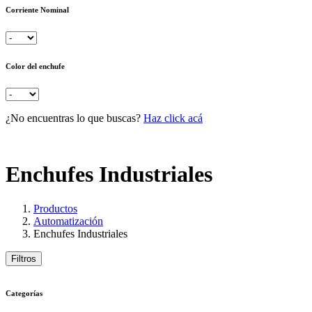
Corriente Nominal
Color del enchufe
¿No encuentras lo que buscas?
Haz click acá
Enchufes Industriales
Productos
Automatización
Enchufes Industriales
Filtros
Categorías