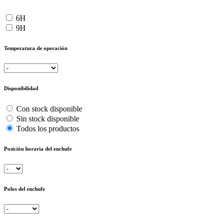
6H
9H
Temperatura de operación
Disponibilidad
Con stock disponible
Sin stock disponible
Todos los productos
Posición horaria del enchufe
Polos del enchufe