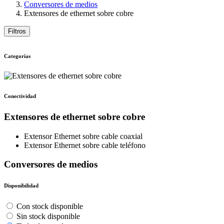
Conversores de medios
Extensores de ethernet sobre cobre
Filtros
Categorías
Conectividad
Extensores de ethernet sobre cobre
Extensor Ethernet sobre cable coaxial
Extensor Ethernet sobre cable teléfono
Conversores de medios
Disponibilidad
Con stock disponible
Sin stock disponible