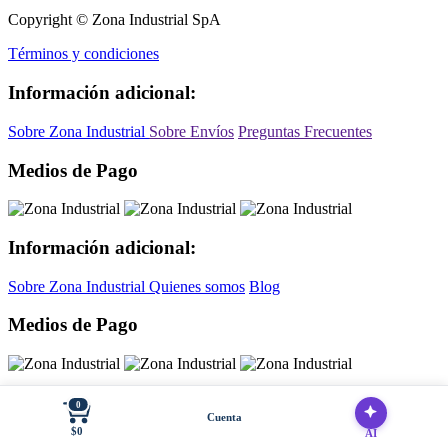
Copyright © Zona Industrial SpA
Términos y condiciones
Información adicional:
Sobre Zona Industrial
Sobre Envíos
Preguntas Frecuentes
Medios de Pago
Información adicional:
Sobre Zona Industrial
Quienes somos
Blog
Medios de Pago
Contáctenos
0
Cuenta
$0
AI