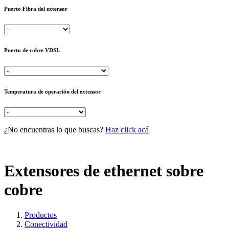
Puerto Fibra del extensor
Puerto de cobre VDSL
Temperatura de operación del extensor
¿No encuentras lo que buscas?
Haz click acá
Extensores de ethernet sobre
cobre
Productos
Conectividad