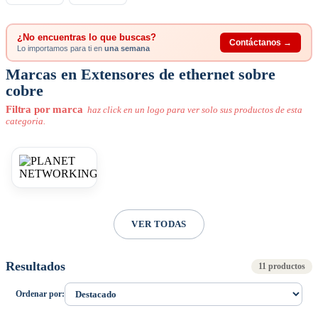
¿No encuentras lo que buscas?
Contáctanos →
Lo importamos para ti en
una semana
Marcas en Extensores de ethernet sobre
cobre
Filtra por marca
haz click en un logo para ver solo sus productos de esta
categoria.
VER TODAS
Resultados
11 productos
Ordenar por: