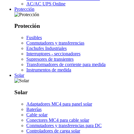
AC/AC UPS Online
Protección
Protección
Fusibles
Conmutadores y transferencias
Enchufes Industriales
Interruptores - seccionadores
Supresores de transientes
Transformadores de corriente para medida
Instrumentos de medida
Solar
Solar
Adaptadores MC4 para panel solar
Baterías
Cable solar
Conectores MC4 para cable solar
Conmutadores y transferencias para DC
Controladores de carga solar