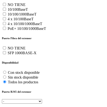
NO TIENE
10/100BaseT
10/100/1000BaseT
4 x 10/100BaseT
4 x 10/100/1000BaseT
PoE+ 10/100/1000BaseT
Puerto Fibra del extensor
NO TIENE
SFP 1000BASE-X
Disponibilidad
Con stock disponible
Sin stock disponible
Todos los productos
Puerto RJ45 del extensor