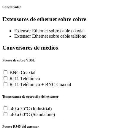
Conectividad
Extensores de ethernet sobre cobre
Extensor Ethernet sobre cable coaxial
Extensor Ethernet sobre cable teléfono
Conversores de medios
Puerto de cobre VDSL
BNC Coaxial
RJ11 Telefónico
RJ11 Teléfonico + BNC Coaxial
Temperatura de operación del extensor
-40 a 75°C (Industrial)
-40 a 60°C (Standalone)
Puerto RJ45 del extensor