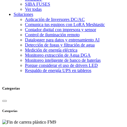
SIBA FUSES
Ver todas
Soluciones
Aplicación de Inversores DC/AC
Comunica tus equipos con LoRA Meshtastic
Contador digital con impresora y sensor
Control de iluminación remoto
Datalogger para datos y entrenamiento AI
Detección de fugas y filtración de agua
Medición de energía eléctrica
Monitoreo extracción de Agua DGA
Monitoreo inteligente de banco de baterías
Porque considerar el uso de drivers LED
Respaldo de energía UPS en tableros
Categorías
Categorías