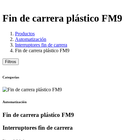
Fin de carrera plástico FM9
Productos
Automatización
Interruptores fin de carrera
Fin de carrera plástico FM9
Filtros
Categorías
Automatización
Fin de carrera plástico FM9
Interruptores fin de carrera