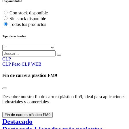
Disponibilidad
Con stock disponible
Sin stock disponible
Todos los productos
Tipo de actuador
CLP
CLP
Peso CLP WEB
Fin de carrera plástico FM9
Descubre nuestra fin de carrera plástico fm9, ideal para aplicaciones
industriales y comerciales.
Fin de carrera plástico FM9
Destacado