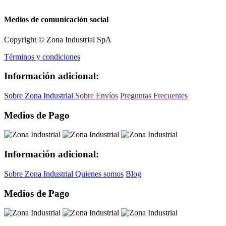
Medios de comunicación social
Copyright © Zona Industrial SpA
Términos y condiciones
Información adicional:
Sobre Zona Industrial
Sobre Envíos
Preguntas Frecuentes
Medios de Pago
Información adicional:
Sobre Zona Industrial
Quienes somos
Blog
Medios de Pago