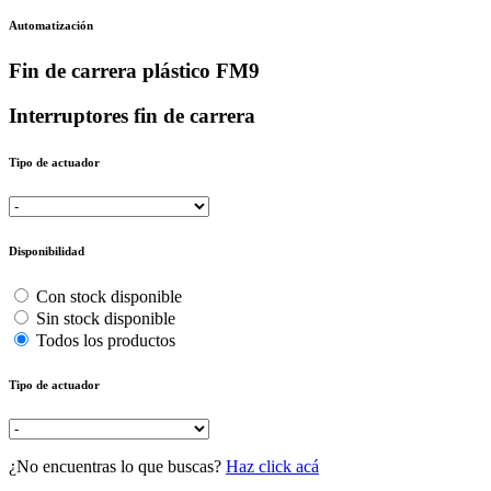
Automatización
Fin de carrera plástico FM9
Interruptores fin de carrera
Tipo de actuador
Disponibilidad
Con stock disponible
Sin stock disponible
Todos los productos
Tipo de actuador
¿No encuentras lo que buscas?
Haz click acá