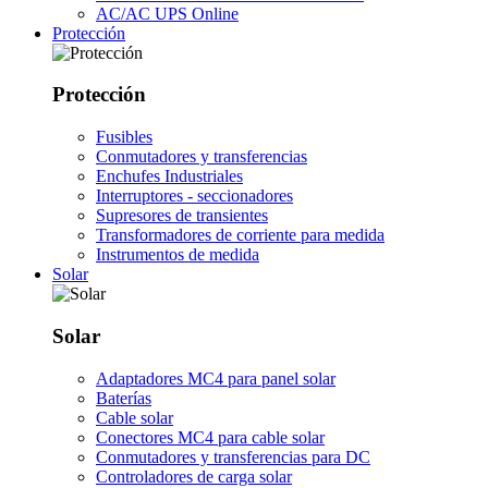
AC/AC UPS Online
Protección
Protección
Fusibles
Conmutadores y transferencias
Enchufes Industriales
Interruptores - seccionadores
Supresores de transientes
Transformadores de corriente para medida
Instrumentos de medida
Solar
Solar
Adaptadores MC4 para panel solar
Baterías
Cable solar
Conectores MC4 para cable solar
Conmutadores y transferencias para DC
Controladores de carga solar