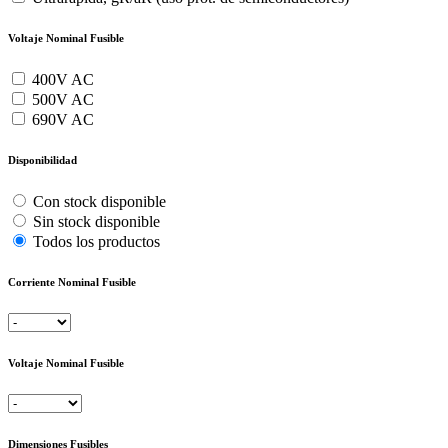
Voltaje Nominal Fusible
400V AC
500V AC
690V AC
Disponibilidad
Con stock disponible
Sin stock disponible
Todos los productos
Corriente Nominal Fusible
Voltaje Nominal Fusible
Dimensiones Fusibles