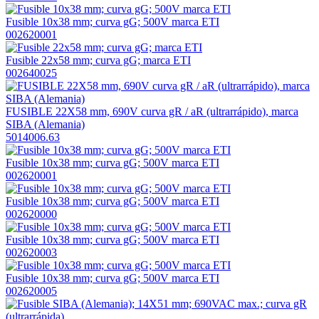
Fusible 10x38 mm; curva gG; 500V marca ETI
002620001
Fusible 22x58 mm; curva gG; marca ETI
002640025
FUSIBLE 22X58 mm, 690V curva gR / aR (ultrarrápido), marca
SIBA (Alemania)
5014006.63
Fusible 10x38 mm; curva gG; 500V marca ETI
002620001
Fusible 10x38 mm; curva gG; 500V marca ETI
002620000
Fusible 10x38 mm; curva gG; 500V marca ETI
002620003
Fusible 10x38 mm; curva gG; 500V marca ETI
002620005