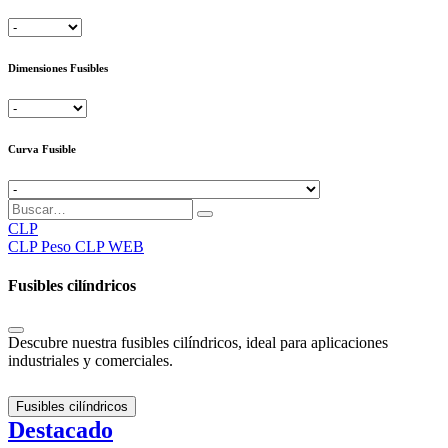
Dimensiones Fusibles
Curva Fusible
CLP
CLP
Peso CLP WEB
Fusibles cilíndricos
Descubre nuestra fusibles cilíndricos, ideal para aplicaciones
industriales y comerciales.
Fusibles cilíndricos
Destacado