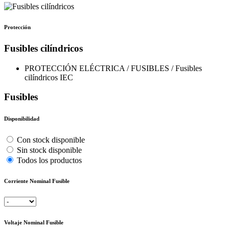
Protección
Fusibles cilíndricos
PROTECCIÓN ELÉCTRICA / FUSIBLES / Fusibles
cilíndricos IEC
Fusibles
Disponibilidad
Con stock disponible
Sin stock disponible
Todos los productos
Corriente Nominal Fusible
Voltaje Nominal Fusible