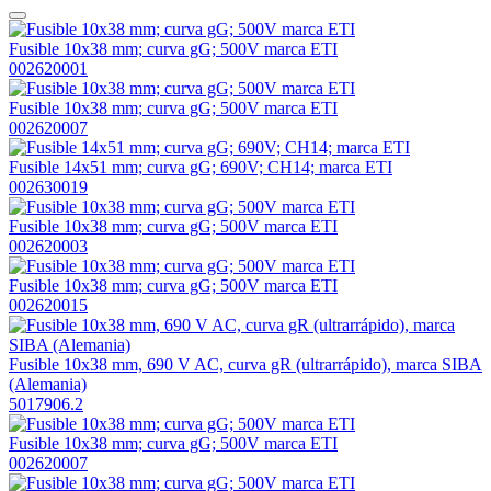
Fusible 10x38 mm; curva gG; 500V marca ETI
002620001
Fusible 10x38 mm; curva gG; 500V marca ETI
002620007
Fusible 14x51 mm; curva gG; 690V; CH14; marca ETI
002630019
Fusible 10x38 mm; curva gG; 500V marca ETI
002620003
Fusible 10x38 mm; curva gG; 500V marca ETI
002620015
Fusible 10x38 mm, 690 V AC, curva gR (ultrarrápido), marca SIBA
(Alemania)
5017906.2
Fusible 10x38 mm; curva gG; 500V marca ETI
002620007