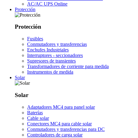
AC/AC UPS Online
Protección
Protección
Fusibles
Conmutadores y transferencias
Enchufes Industriales
Interruptores - seccionadores
Supresores de transientes
Transformadores de corriente para medida
Instrumentos de medida
Solar
Solar
Adaptadores MC4 para panel solar
Baterías
Cable solar
Conectores MC4 para cable solar
Conmutadores y transferencias para DC
Controladores de carga solar