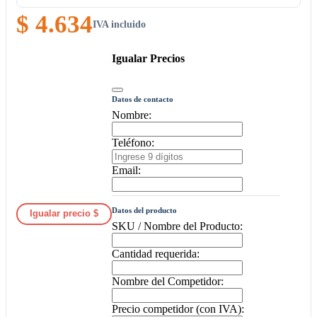
$ 4.634
IVA incluido
Igualar Precios
Datos de contacto
Nombre:
Teléfono:
Email:
Datos del producto
Igualar precio $
SKU / Nombre del Producto:
Cantidad requerida:
Nombre del Competidor:
Precio competidor (con IVA):