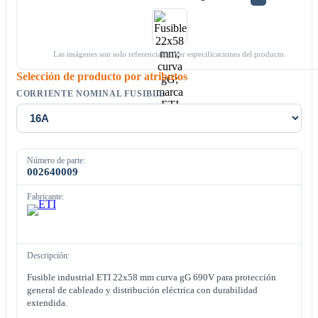
Las imágenes son solo referenciales. Ver especificaciones del producto.
Selección de producto por atributos
CORRIENTE NOMINAL FUSIBLE
Número de parte:
002640009
Fabricante:
Descripción:
Fusible industrial ETI 22x58 mm curva gG 690V para protección
general de cableado y distribución eléctrica con durabilidad
extendida.