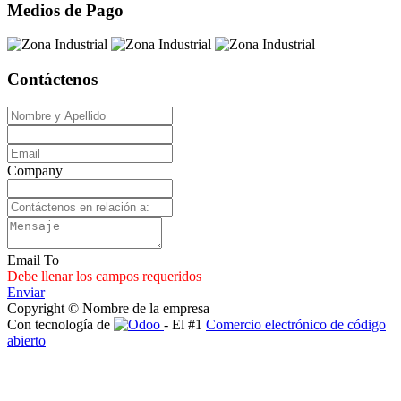
Medios de Pago
Contáctenos
Company
Email To
Debe llenar los campos requeridos
Enviar
Copyright © Nombre de la empresa
Con tecnología de
- El #1
Comercio electrónico de código
abierto