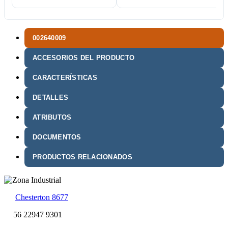
002640009
ACCESORIOS DEL PRODUCTO
CARACTERÍSTICAS
DETALLES
ATRIBUTOS
DOCUMENTOS
PRODUCTOS RELACIONADOS
Chesterton 8677
56 22947 9301