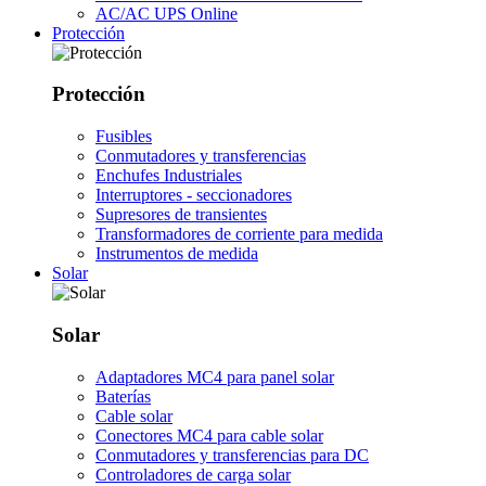
AC/AC UPS Online
Protección
Protección
Fusibles
Conmutadores y transferencias
Enchufes Industriales
Interruptores - seccionadores
Supresores de transientes
Transformadores de corriente para medida
Instrumentos de medida
Solar
Solar
Adaptadores MC4 para panel solar
Baterías
Cable solar
Conectores MC4 para cable solar
Conmutadores y transferencias para DC
Controladores de carga solar