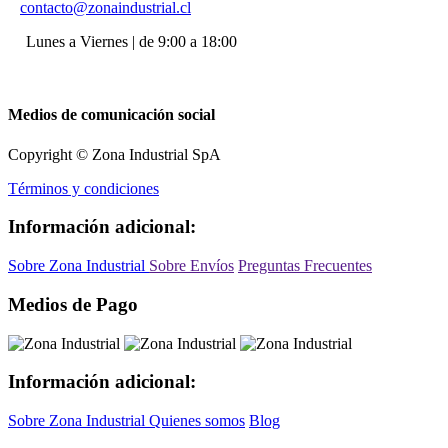
contacto@zonaindustrial.cl
Lunes a Viernes | de 9:00 a 18:00
Medios de comunicación social
Copyright © Zona Industrial SpA
Términos y condiciones
Información adicional:
Sobre Zona Industrial
Sobre Envíos
Preguntas Frecuentes
Medios de Pago
Información adicional:
Sobre Zona Industrial
Quienes somos
Blog