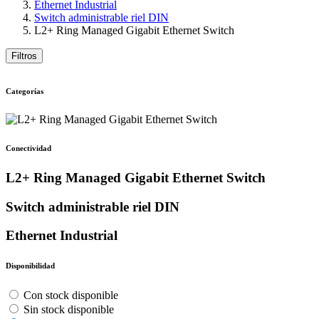
Ethernet Industrial
Switch administrable riel DIN
L2+ Ring Managed Gigabit Ethernet Switch
Filtros
Categorías
Conectividad
L2+ Ring Managed Gigabit Ethernet Switch
Switch administrable riel DIN
Ethernet Industrial
Disponibilidad
Con stock disponible
Sin stock disponible