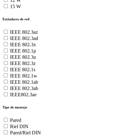
12 W
15 W
Estándares de red
IEEE 802.3az
IEEE 802.3ad
IEEE 802.3x
IEEE 802.1p
IEEE 802.3u
IEEE 802.3z
IEEE 802.1s
IEEE 802.1w
IEEE 802.1ab
IEEE 802.3ab
IEEE802.3ae
Tipo de montaje
Pared
Riel DIN
Pared/Riel DIN