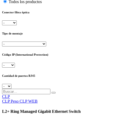
Todos los productos
Conector fibra óptica
Tipo de montaje
Código IP (International Protection)
Cantidad de puertos RJ45
CLP
CLP
Peso CLP WEB
L2+ Ring Managed Gigabit Ethernet Switch