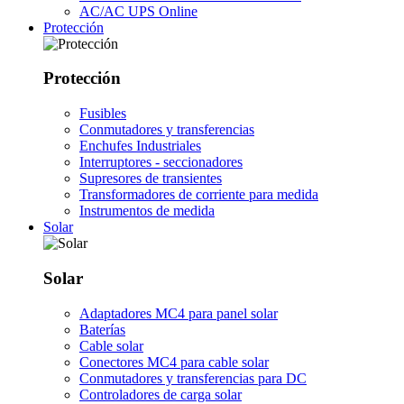
AC/AC UPS Online
Protección
Protección
Fusibles
Conmutadores y transferencias
Enchufes Industriales
Interruptores - seccionadores
Supresores de transientes
Transformadores de corriente para medida
Instrumentos de medida
Solar
Solar
Adaptadores MC4 para panel solar
Baterías
Cable solar
Conectores MC4 para cable solar
Conmutadores y transferencias para DC
Controladores de carga solar