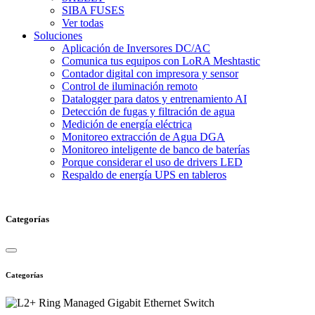
SIBA FUSES
Ver todas
Soluciones
Aplicación de Inversores DC/AC
Comunica tus equipos con LoRA Meshtastic
Contador digital con impresora y sensor
Control de iluminación remoto
Datalogger para datos y entrenamiento AI
Detección de fugas y filtración de agua
Medición de energía eléctrica
Monitoreo extracción de Agua DGA
Monitoreo inteligente de banco de baterías
Porque considerar el uso de drivers LED
Respaldo de energía UPS en tableros
Categorías
Categorías