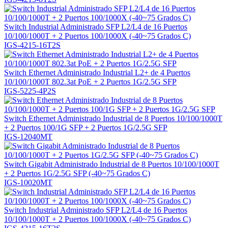
Switch Industrial Administrado SFP L2/L4 de 16 Puertos
10/100/1000T + 2 Puertos 100/1000X (-40~75 Grados C)
IGS-4215-16T2S
Switch Ethernet Administrado Industrial L2+ de 4 Puertos
10/100/1000T 802.3at PoE + 2 Puertos 1G/2.5G SFP
IGS-5225-4P2S
Switch Ethernet Administrado Industrial de 8 Puertos 10/100/1000T
+ 2 Puertos 100/1G SFP + 2 Puertos 1G/2.5G SFP
IGS-12040MT
Switch Gigabit Administrado Industrial de 8 Puertos 10/100/1000T
+ 2 Puertos 1G/2.5G SFP (-40~75 Grados C)
IGS-10020MT
Switch Industrial Administrado SFP L2/L4 de 16 Puertos
10/100/1000T + 2 Puertos 100/1000X (-40~75 Grados C)