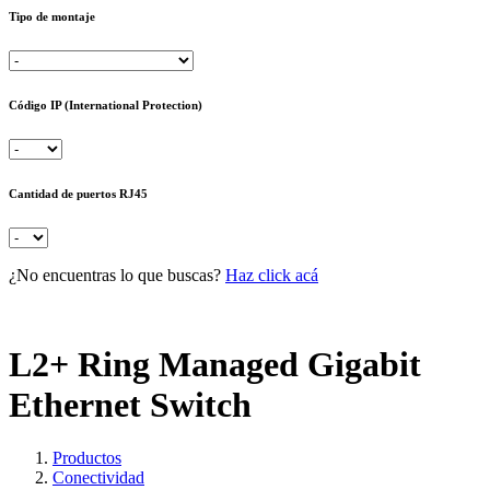
Tipo de montaje
Código IP (International Protection)
Cantidad de puertos RJ45
¿No encuentras lo que buscas?
Haz click acá
L2+ Ring Managed Gigabit
Ethernet Switch
Productos
Conectividad