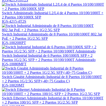
IGS-4215-16T2S
Switch Administrado Industrial L2/L4 de 4 Puertos 10/100/1000T +
2 Puertos 100/1000X SFP
IGS-4215-4T2S
Switch Industrial Administrado de 8 Puertos 10/100/1000T 802.3at
PoE + 2 Puertos 1G/2.5G SFP
IGS-10020HPT
Switch Industrial Industrial de 6 Puertos 100/1000X SFP + 2
Puertos 1G/2.5G SFP + 2 Puertos 10/100/1000T Administrado
IGS-10080MFT
Switch Gigabit Administrado Industrial de 8 Puertos 10/100/1000T
+ 2 Puertos 1G/2.5G SFP (-40~75 Grados C)
IGS-10020MT
Switch Ethernet Administrado Industrial de 8 Puertos 10/100/1000T
+ 2 Puertos 100/1G SFP + 2 Puertos 1G/2.5G SFP