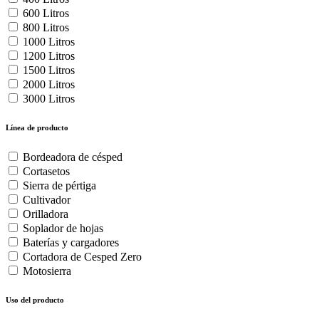
600 Litros
800 Litros
1000 Litros
1200 Litros
1500 Litros
2000 Litros
3000 Litros
Línea de producto
Bordeadora de césped
Cortasetos
Sierra de pértiga
Cultivador
Orilladora
Soplador de hojas
Baterías y cargadores
Cortadora de Cesped Zero
Motosierra
Uso del producto