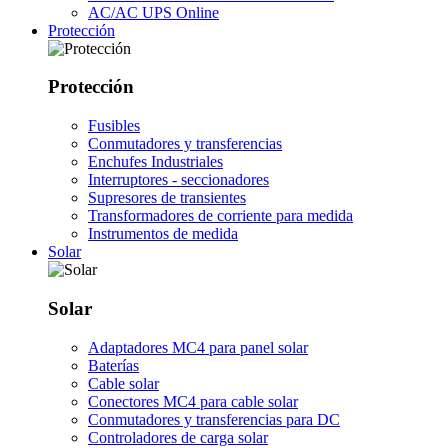
AC/AC UPS Online
Protección
Protección
Fusibles
Conmutadores y transferencias
Enchufes Industriales
Interruptores - seccionadores
Supresores de transientes
Transformadores de corriente para medida
Instrumentos de medida
Solar
Solar
Adaptadores MC4 para panel solar
Baterías
Cable solar
Conectores MC4 para cable solar
Conmutadores y transferencias para DC
Controladores de carga solar