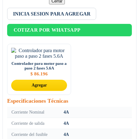
Cerrar
INICIA SESION PARA AGREGAR
COTIZAR POR WHATSAPP
Controlador para motor paso a
paso 2 fases 5.6A
$
86.196
Agregar
Especificaciones Técnicas
Corriente Nominal
4A
Corriente de salida
4A
Corriente del fusible
4A