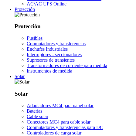
AC/AC UPS Online
Protección
Protección
Fusibles
Conmutadores y transferencias
Enchufes Industriales
Interruptores - seccionadores
Supresores de transientes
Transformadores de corriente para medida
Instrumentos de medida
Solar
Solar
Adaptadores MC4 para panel solar
Baterías
Cable solar
Conectores MC4 para cable solar
Conmutadores y transferencias para DC
Controladores de carga solar