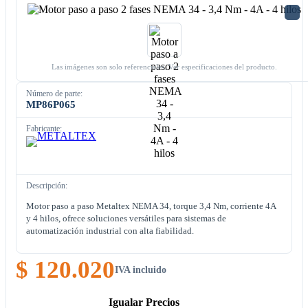
Las imágenes son solo referenciales. Ver especificaciones del producto.
Número de parte:
MP86P065
Fabricante:
Descripción:
Motor paso a paso Metaltex NEMA 34, torque 3,4 Nm, corriente 4A
y 4 hilos, ofrece soluciones versátiles para sistemas de
automatización industrial con alta fiabilidad.
$ 120.020
IVA incluido
Igualar Precios