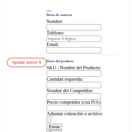
Datos de contacto
Nombre:
Teléfono:
Email:
Datos del producto
Igualar precio $
SKU / Nombre del Producto:
Cantidad requerida:
Nombre del Competidor:
Precio competidor (con IVA):
Adjuntar cotización o archivo:
Enviar