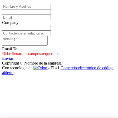
Company
Email To
Debe llenar los campos requeridos
Enviar
Copyright © Nombre de la empresa
Con tecnología de
- El #1
Comercio electrónico de código
abierto