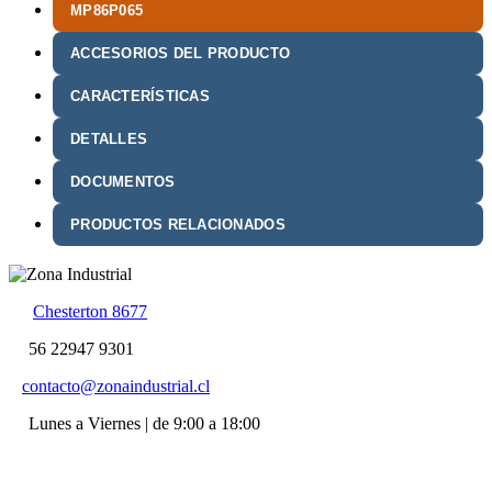
MP86P065
ACCESORIOS DEL PRODUCTO
CARACTERÍSTICAS
DETALLES
DOCUMENTOS
PRODUCTOS RELACIONADOS
Chesterton 8677
56 22947 9301
contacto@zonaindustrial.cl
Lunes a Viernes | de 9:00 a 18:00