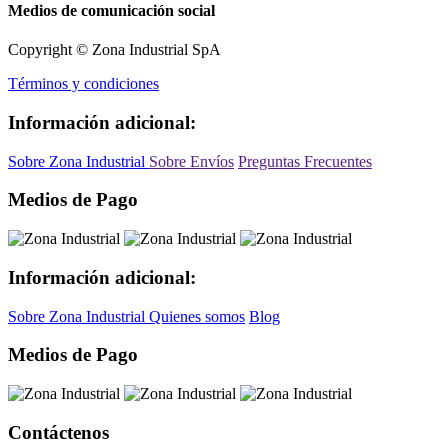
Medios de comunicación social
Copyright © Zona Industrial SpA
Términos y condiciones
Información adicional:
Sobre Zona Industrial
Sobre Envíos
Preguntas Frecuentes
Medios de Pago
Información adicional:
Sobre Zona Industrial
Quienes somos
Blog
Medios de Pago
Contáctenos