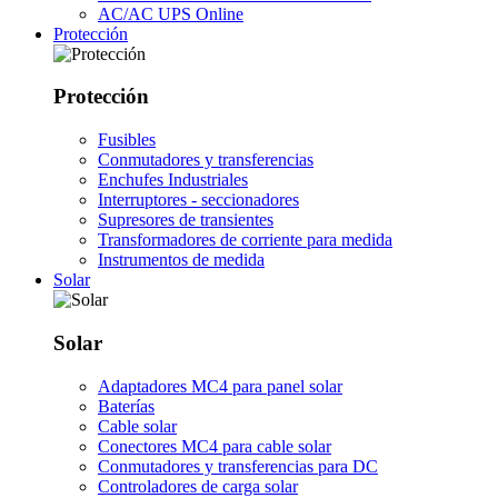
AC/AC UPS Online
Protección
Protección
Fusibles
Conmutadores y transferencias
Enchufes Industriales
Interruptores - seccionadores
Supresores de transientes
Transformadores de corriente para medida
Instrumentos de medida
Solar
Solar
Adaptadores MC4 para panel solar
Baterías
Cable solar
Conectores MC4 para cable solar
Conmutadores y transferencias para DC
Controladores de carga solar