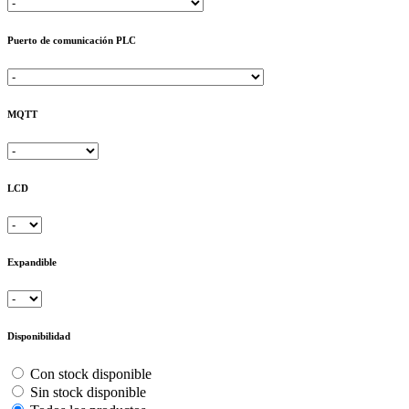
Puerto de comunicación PLC
MQTT
LCD
Expandible
Disponibilidad
Con stock disponible
Sin stock disponible