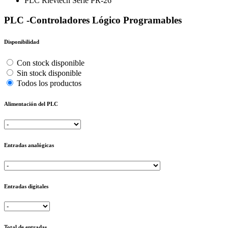
PLC Rievtech Serie PR-26
PLC -Controladores Lógico Programables
Disponibilidad
Con stock disponible
Sin stock disponible
Todos los productos
Alimentación del PLC
Entradas analógicas
Entradas digitales
Total de entradas