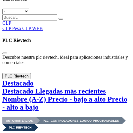
CLP
CLP
Peso CLP WEB
PLC Rievtech
Descubre nuestra plc rievtech, ideal para aplicaciones industriales y
comerciales.
PLC Rievtech
Destacado
Destacado
Llegadas más recientes
Nombre (A-Z)
Precio - bajo a alto
Precio
- alto a bajo
AUTOMATIZACIÓN
PLC -CONTROLADORES LÓGICO PROGRAMABLES
PLC RIEVTECH