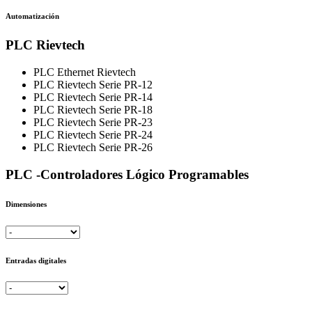
Automatización
PLC Rievtech
PLC Ethernet Rievtech
PLC Rievtech Serie PR-12
PLC Rievtech Serie PR-14
PLC Rievtech Serie PR-18
PLC Rievtech Serie PR-23
PLC Rievtech Serie PR-24
PLC Rievtech Serie PR-26
PLC -Controladores Lógico Programables
Dimensiones
Entradas digitales