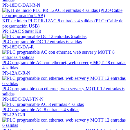
PR-18DC-DAI-R-N
KIT de inicio PLC PR-12AC 8 entradas 4 salidas (PLC+Cable de
programación USB)
PR-12AC Starter Kit
PLC programable DC 12 entradas 6 salidas
PR-18DC-DA-R
PLC programable AC con ethernet, web server y MQTT 8 entradas
4 salidas
PR-12AC-R-N
PLC programable con ethernet, web server y MQTT 12 entradas 6
salidas
PR-18DC-DAI-TN-N
PLC programable AC 8 entradas 4 salidas
PR-12AC-R