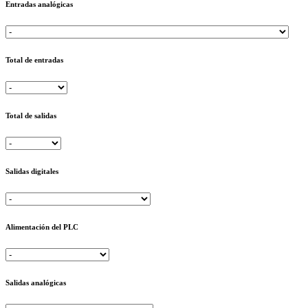
Entradas analógicas
Total de entradas
Total de salidas
Salidas digitales
Alimentación del PLC
Salidas analógicas