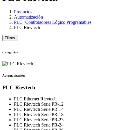
Productos
Automatización
PLC -Controladores Lógico Programables
PLC Rievtech
Filtros
Categorías
Automatización
PLC Rievtech
PLC Ethernet Rievtech
PLC Rievtech Serie PR-12
PLC Rievtech Serie PR-14
PLC Rievtech Serie PR-18
PLC Rievtech Serie PR-23
PLC Rievtech Serie PR-24