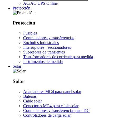
AC/AC UPS Online
Protección
Protección
Fusibles
Conmutadores y transferencias
Enchufes Industriales
Interruptores - seccionadores
Supresores de transientes
Transformadores de corriente para medida
Instrumentos de medida
Solar
Solar
Adaptadores MC4 para panel solar
Baterías
Cable solar
Conectores MC4 para cable solar
Conmutadores y transferencias para DC
Controladores de carga solar