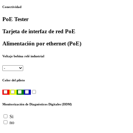
Conectividad
PoE Tester
Tarjeta de interfaz de red PoE
Alimentación por ethernet (PoE)
Voltaje bobina relé industrial
Color del piloto
Monitorización de Diagnósticos Digitales (DDM)
Si
no