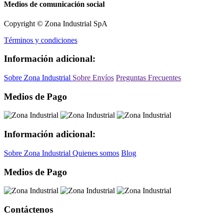
Medios de comunicación social
Copyright © Zona Industrial SpA
Términos y condiciones
Información adicional:
Sobre Zona Industrial
Sobre Envíos
Preguntas Frecuentes
Medios de Pago
Información adicional:
Sobre Zona Industrial
Quienes somos
Blog
Medios de Pago
Contáctenos