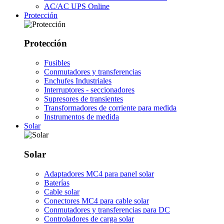
AC/AC UPS Online
Protección
Protección
Fusibles
Conmutadores y transferencias
Enchufes Industriales
Interruptores - seccionadores
Supresores de transientes
Transformadores de corriente para medida
Instrumentos de medida
Solar
Solar
Adaptadores MC4 para panel solar
Baterías
Cable solar
Conectores MC4 para cable solar
Conmutadores y transferencias para DC
Controladores de carga solar