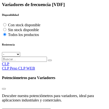
Variadores de frecuencia [VDF]
Disponibilidad
Con stock disponible
Sin stock disponible
Todos los productos
Resistencia
CLP
CLP
Peso CLP WEB
Potenciómetros para Variadores
Descubre nuestra potenciómetros para variadores, ideal para
aplicaciones industriales y comerciales.