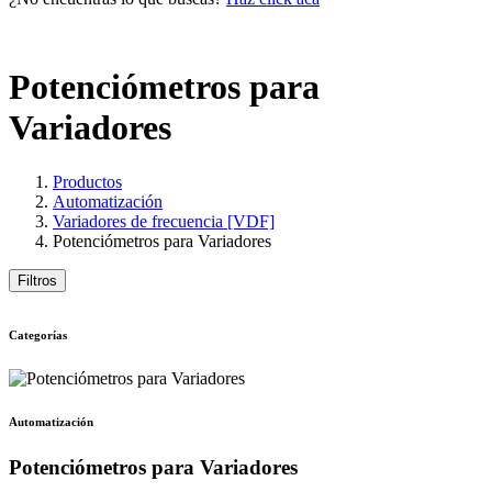
Potenciómetros para
Variadores
Productos
Automatización
Variadores de frecuencia [VDF]
Potenciómetros para Variadores
Filtros
Categorías
Automatización
Potenciómetros para Variadores