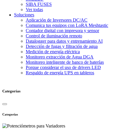
SIBA FUSES
Ver todas
Soluciones
Aplicación de Inversores DC/AC
Comunica tus equipos con LoRA Meshtastic
Contador digital con impresora y sensor
Control de iluminación remoto
Datalogger para datos y entrenamiento AI
Detección de fugas y filtración de agua
Medición de energía eléctrica
Monitoreo extracción de Agua DGA
Monitoreo inteligente de banco de baterías
Porque considerar el uso de drivers LED
Respaldo de energía UPS en tableros
Categorías
Categorías