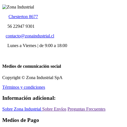
Chesterton 8677
56 22947 9301
contacto@zonaindustrial.cl
Lunes a Viernes | de 9:00 a 18:00
Medios de comunicación social
Copyright © Zona Industrial SpA
Términos y condiciones
Información adicional:
Sobre Zona Industrial
Sobre Envíos
Preguntas Frecuentes
Medios de Pago