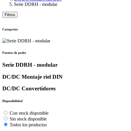
Serie DDRH - modular
Filtros
Categorías
Fuentes de poder
Serie DDRH - modular
DC/DC Montaje riel DIN
DC/DC Convertidores
Disponibilidad
Con stock disponible
Sin stock disponible
Todos los productos