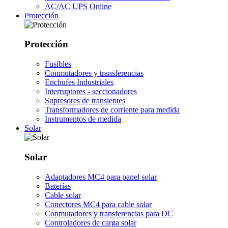
AC/AC UPS Online
Protección
Protección
Fusibles
Conmutadores y transferencias
Enchufes Industriales
Interruptores - seccionadores
Supresores de transientes
Transformadores de corriente para medida
Instrumentos de medida
Solar
Solar
Adaptadores MC4 para panel solar
Baterías
Cable solar
Conectores MC4 para cable solar
Conmutadores y transferencias para DC
Controladores de carga solar