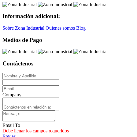
Información adicional:
Sobre Zona Industrial
Quienes somos
Blog
Medios de Pago
Contáctenos
Company
Email To
Debe llenar los campos requeridos
Enviar