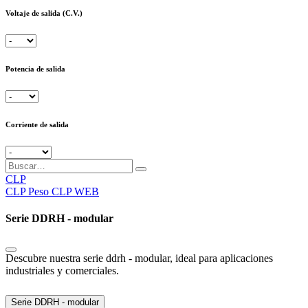
Voltaje de salida (C.V.)
Potencia de salida
Corriente de salida
CLP
CLP
Peso CLP WEB
Serie DDRH - modular
Descubre nuestra serie ddrh - modular, ideal para aplicaciones
industriales y comerciales.
Serie DDRH - modular