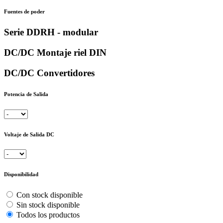
Fuentes de poder
Serie DDRH - modular
DC/DC Montaje riel DIN
DC/DC Convertidores
Potencia de Salida
Voltaje de Salida DC
Disponibilidad
Con stock disponible
Sin stock disponible
Todos los productos