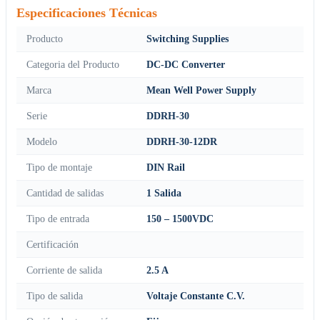
Especificaciones Técnicas
Producto
Switching Supplies
Categoria del Producto
DC-DC Converter
Marca
Mean Well Power Supply
Serie
DDRH-30
Modelo
DDRH-30-12DR
Tipo de montaje
DIN Rail
Cantidad de salidas
1 Salida
Tipo de entrada
150 – 1500VDC
Certificación
Corriente de salida
2.5 A
Tipo de salida
Voltaje Constante C.V.