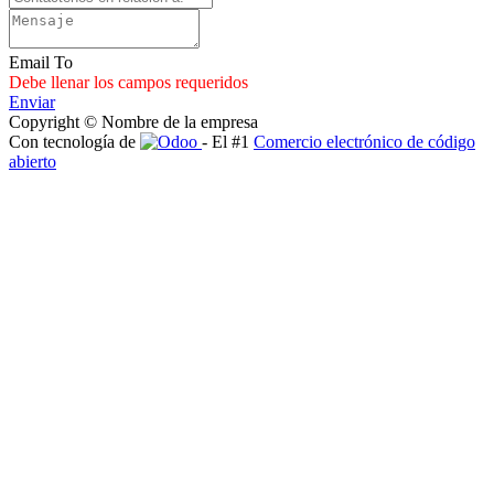
Email To
Debe llenar los campos requeridos
Enviar
Copyright © Nombre de la empresa
Con tecnología de
- El #1
Comercio electrónico de código
abierto