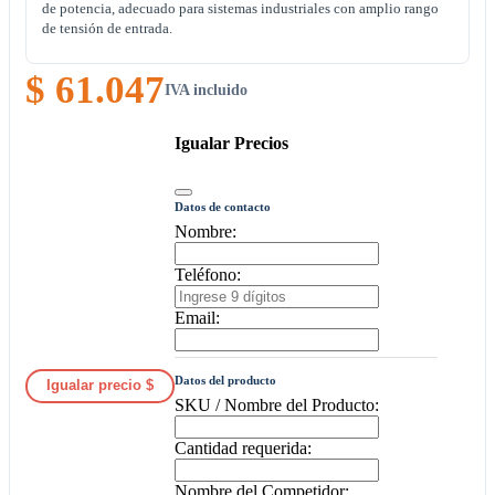
de potencia, adecuado para sistemas industriales con amplio rango
de tensión de entrada.
$ 61.047
IVA incluido
Igualar Precios
Datos de contacto
Nombre:
Teléfono:
Email:
Datos del producto
Igualar precio $
SKU / Nombre del Producto:
Cantidad requerida:
Nombre del Competidor: