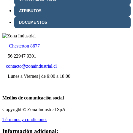
ATRIBUTOS
DOCUMENTOS
Chesterton 8677
56 22947 9301
contacto@zonaindustrial.cl
Lunes a Viernes | de 9:00 a 18:00
Medios de comunicación social
Copyright © Zona Industrial SpA
Términos y condiciones
Información adicional: