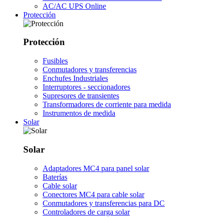
AC/AC UPS Online
Protección
Protección
Fusibles
Conmutadores y transferencias
Enchufes Industriales
Interruptores - seccionadores
Supresores de transientes
Transformadores de corriente para medida
Instrumentos de medida
Solar
Solar
Adaptadores MC4 para panel solar
Baterías
Cable solar
Conectores MC4 para cable solar
Conmutadores y transferencias para DC
Controladores de carga solar