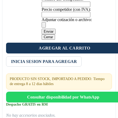
Precio competidor (con IVA):
Adjuntar cotización o archivo:
Enviar
Cerrar
AGREGAR AL CARRITO
INICIA SESION PARA AGREGAR
PRODUCTO SIN STOCK, IMPORTADO A PEDIDO. Tiempo
de entrega 8 a 12 días hábiles
Consultar disponibilidad por WhatsApp
Despacho GRATIS en RM
No hay accesorios asociados.