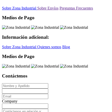
Sobre Zona Industrial
Sobre Envíos
Preguntas Frecuentes
Medios de Pago
Información adicional:
Sobre Zona Industrial
Quienes somos
Blog
Medios de Pago
Contáctenos
Company