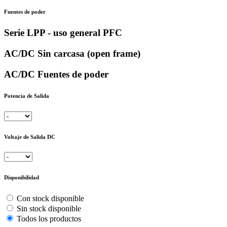
Fuentes de poder
Serie LPP - uso general PFC
AC/DC Sin carcasa (open frame)
AC/DC Fuentes de poder
Potencia de Salida
Voltaje de Salida DC
Disponibilidad
Con stock disponible
Sin stock disponible
Todos los productos