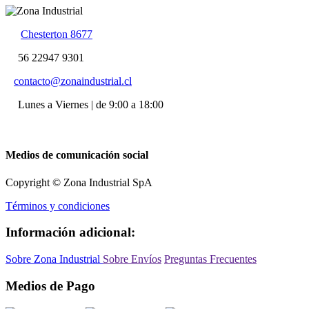
Chesterton 8677
56 22947 9301
contacto@zonaindustrial.cl
Lunes a Viernes | de 9:00 a 18:00
Medios de comunicación social
Copyright © Zona Industrial SpA
Términos y condiciones
Información adicional:
Sobre Zona Industrial
Sobre Envíos
Preguntas Frecuentes
Medios de Pago