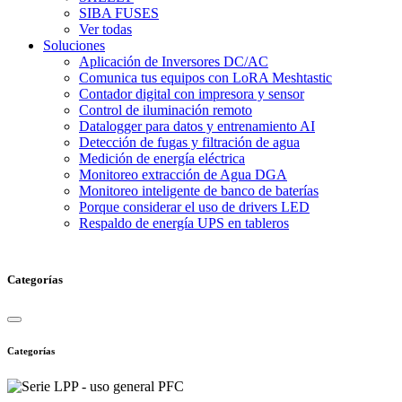
SIBA FUSES
Ver todas
Soluciones
Aplicación de Inversores DC/AC
Comunica tus equipos con LoRA Meshtastic
Contador digital con impresora y sensor
Control de iluminación remoto
Datalogger para datos y entrenamiento AI
Detección de fugas y filtración de agua
Medición de energía eléctrica
Monitoreo extracción de Agua DGA
Monitoreo inteligente de banco de baterías
Porque considerar el uso de drivers LED
Respaldo de energía UPS en tableros
Categorías
Categorías