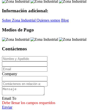
Información adicional:
Sobre Zona Industrial
Quienes somos
Blog
Medios de Pago
Contáctenos
Company
Email To
Debe llenar los campos requeridos
Enviar