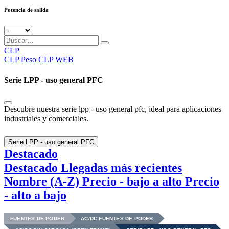
Potencia de salida
CLP
CLP
Peso CLP WEB
Serie LPP - uso general PFC
Descubre nuestra serie lpp - uso general pfc, ideal para aplicaciones
industriales y comerciales.
Serie LPP - uso general PFC
Destacado
Destacado
Llegadas más recientes
Nombre (A-Z)
Precio - bajo a alto
Precio
- alto a bajo
FUENTES DE PODER
AC/DC FUENTES DE PODER