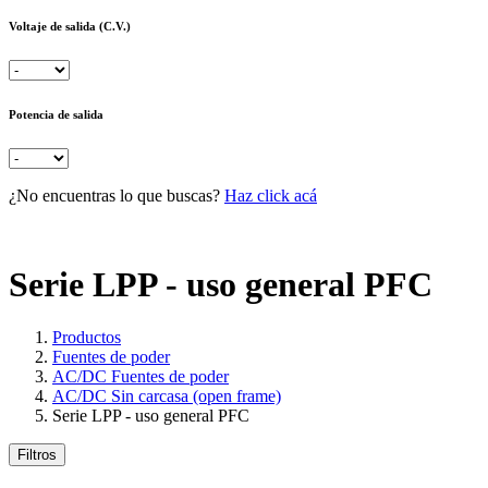
Voltaje de salida (C.V.)
Potencia de salida
¿No encuentras lo que buscas?
Haz click acá
Serie LPP - uso general PFC
Productos
Fuentes de poder
AC/DC Fuentes de poder
AC/DC Sin carcasa (open frame)
Serie LPP - uso general PFC
Filtros