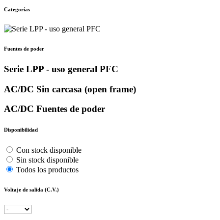
Categorías
Fuentes de poder
Serie LPP - uso general PFC
AC/DC Sin carcasa (open frame)
AC/DC Fuentes de poder
Disponibilidad
Con stock disponible
Sin stock disponible
Todos los productos
Voltaje de salida (C.V.)