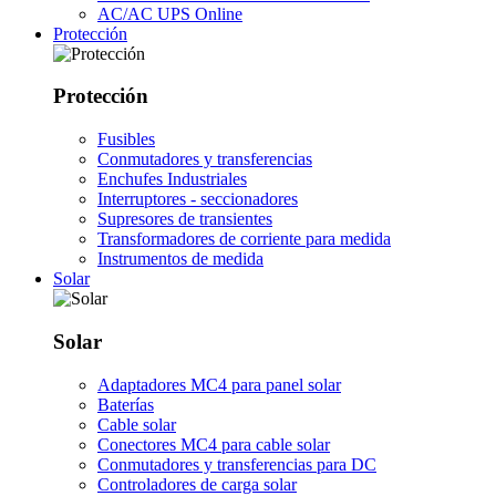
AC/AC UPS Online
Protección
Protección
Fusibles
Conmutadores y transferencias
Enchufes Industriales
Interruptores - seccionadores
Supresores de transientes
Transformadores de corriente para medida
Instrumentos de medida
Solar
Solar
Adaptadores MC4 para panel solar
Baterías
Cable solar
Conectores MC4 para cable solar
Conmutadores y transferencias para DC
Controladores de carga solar