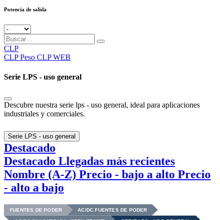
Potencia de salida
CLP
CLP
Peso CLP WEB
Serie LPS - uso general
Descubre nuestra serie lps - uso general, ideal para aplicaciones
industriales y comerciales.
Serie LPS - uso general
Destacado
Destacado
Llegadas más recientes
Nombre (A-Z)
Precio - bajo a alto
Precio
- alto a bajo
FUENTES DE PODER
AC/DC FUENTES DE PODER