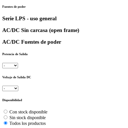
Fuentes de poder
Serie LPS - uso general
AC/DC Sin carcasa (open frame)
AC/DC Fuentes de poder
Potencia de Salida
Voltaje de Salida DC
Disponibilidad
Con stock disponible
Sin stock disponible
Todos los productos