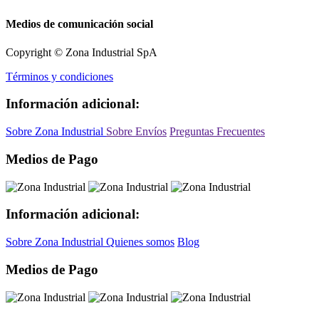
Medios de comunicación social
Copyright © Zona Industrial SpA
Términos y condiciones
Información adicional:
Sobre Zona Industrial
Sobre Envíos
Preguntas Frecuentes
Medios de Pago
Información adicional:
Sobre Zona Industrial
Quienes somos
Blog
Medios de Pago