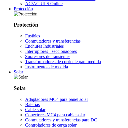
AC/AC UPS Online
Protección
Protección
Fusibles
Conmutadores y transferencias
Enchufes Industriales
Interruptores - seccionadores
Supresores de transientes
Transformadores de corriente para medida
Instrumentos de medida
Solar
Solar
Adaptadores MC4 para panel solar
Baterías
Cable solar
Conectores MC4 para cable solar
Conmutadores y transferencias para DC
Controladores de carga solar