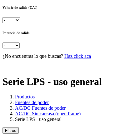
Voltaje de salida (C.V.)
Potencia de salida
¿No encuentras lo que buscas?
Haz click acá
Serie LPS - uso general
Productos
Fuentes de poder
AC/DC Fuentes de poder
AC/DC Sin carcasa (open frame)
Serie LPS - uso general
Filtros