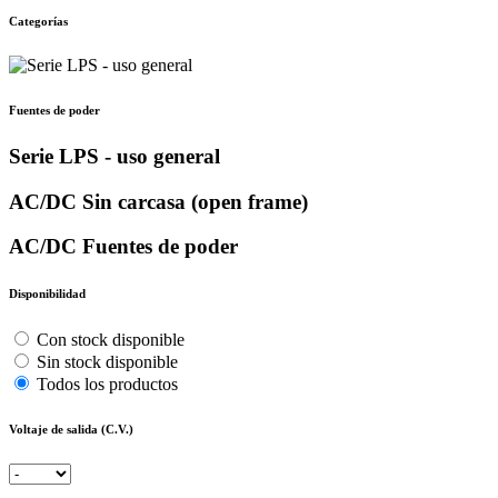
Categorías
Fuentes de poder
Serie LPS - uso general
AC/DC Sin carcasa (open frame)
AC/DC Fuentes de poder
Disponibilidad
Con stock disponible
Sin stock disponible
Todos los productos
Voltaje de salida (C.V.)