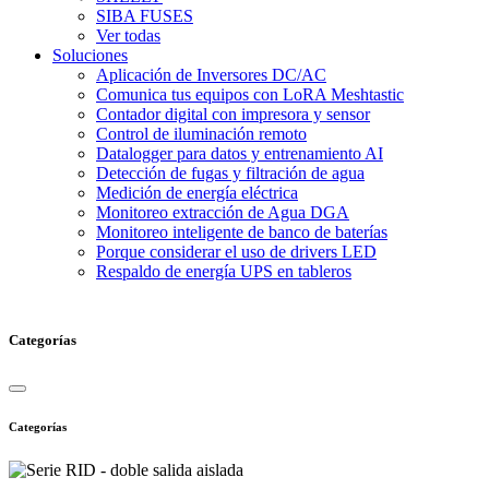
SIBA FUSES
Ver todas
Soluciones
Aplicación de Inversores DC/AC
Comunica tus equipos con LoRA Meshtastic
Contador digital con impresora y sensor
Control de iluminación remoto
Datalogger para datos y entrenamiento AI
Detección de fugas y filtración de agua
Medición de energía eléctrica
Monitoreo extracción de Agua DGA
Monitoreo inteligente de banco de baterías
Porque considerar el uso de drivers LED
Respaldo de energía UPS en tableros
Categorías
Categorías