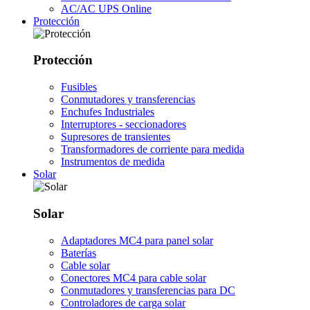
AC/AC UPS Online
Protección
Protección
Fusibles
Conmutadores y transferencias
Enchufes Industriales
Interruptores - seccionadores
Supresores de transientes
Transformadores de corriente para medida
Instrumentos de medida
Solar
Solar
Adaptadores MC4 para panel solar
Baterías
Cable solar
Conectores MC4 para cable solar
Conmutadores y transferencias para DC
Controladores de carga solar