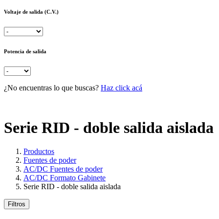
Voltaje de salida (C.V.)
Potencia de salida
¿No encuentras lo que buscas?
Haz click acá
Serie RID - doble salida aislada
Productos
Fuentes de poder
AC/DC Fuentes de poder
AC/DC Formato Gabinete
Serie RID - doble salida aislada
Filtros