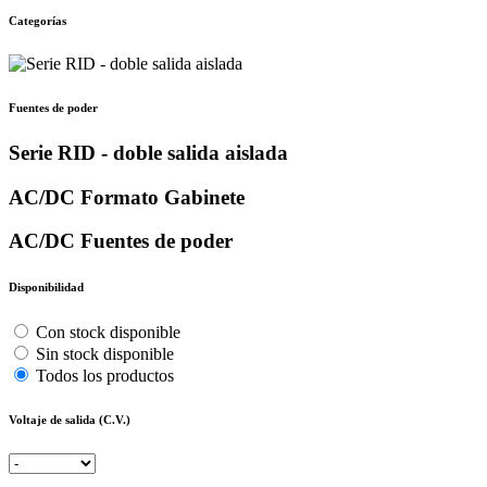
Categorías
Fuentes de poder
Serie RID - doble salida aislada
AC/DC Formato Gabinete
AC/DC Fuentes de poder
Disponibilidad
Con stock disponible
Sin stock disponible
Todos los productos
Voltaje de salida (C.V.)