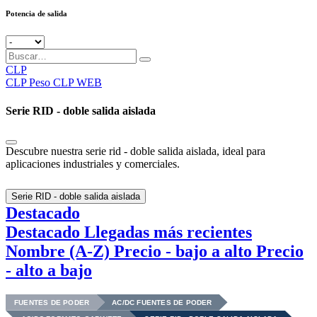
Potencia de salida
CLP
CLP
Peso CLP WEB
Serie RID - doble salida aislada
Descubre nuestra serie rid - doble salida aislada, ideal para
aplicaciones industriales y comerciales.
Serie RID - doble salida aislada
Destacado
Destacado
Llegadas más recientes
Nombre (A-Z)
Precio - bajo a alto
Precio
- alto a bajo
FUENTES DE PODER
AC/DC FUENTES DE PODER