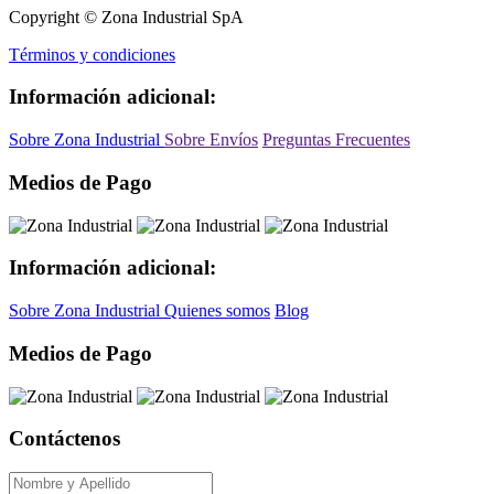
Copyright © Zona Industrial SpA
Términos y condiciones
Información adicional:
Sobre Zona Industrial
Sobre Envíos
Preguntas Frecuentes
Medios de Pago
Información adicional:
Sobre Zona Industrial
Quienes somos
Blog
Medios de Pago
Contáctenos