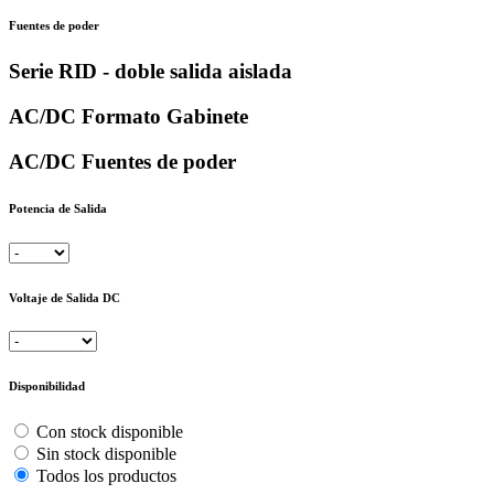
Fuentes de poder
Serie RID - doble salida aislada
AC/DC Formato Gabinete
AC/DC Fuentes de poder
Potencia de Salida
Voltaje de Salida DC
Disponibilidad
Con stock disponible
Sin stock disponible
Todos los productos