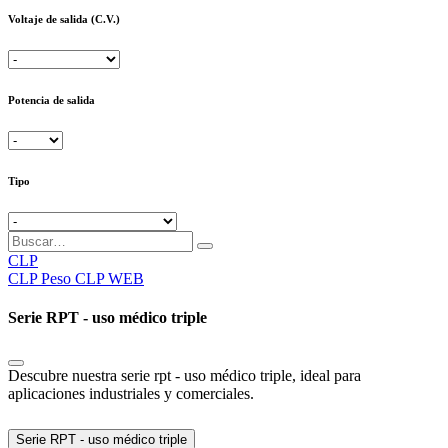
Voltaje de salida (C.V.)
Potencia de salida
Tipo
CLP
CLP
Peso CLP WEB
Serie RPT - uso médico triple
Descubre nuestra serie rpt - uso médico triple, ideal para
aplicaciones industriales y comerciales.
Serie RPT - uso médico triple