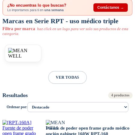
¿No encuentras lo que buscas?
Contáctanos →
Lo importamos para ti en
una semana
Marcas en Serie RPT - uso médico triple
Filtra por marca
haz click en un logo para ver solo sus productos de esta
categoria.
VER TODAS
Resultados
4 productos
Ordenar por:
Fuente de poder open frame grado médico
opción gabinete 160W RPT-160