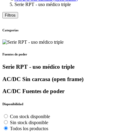
Serie RPT - uso médico triple
Filtros
Categorías
Fuentes de poder
Serie RPT - uso médico triple
AC/DC Sin carcasa (open frame)
AC/DC Fuentes de poder
Disponibilidad
Con stock disponible
Sin stock disponible
Todos los productos