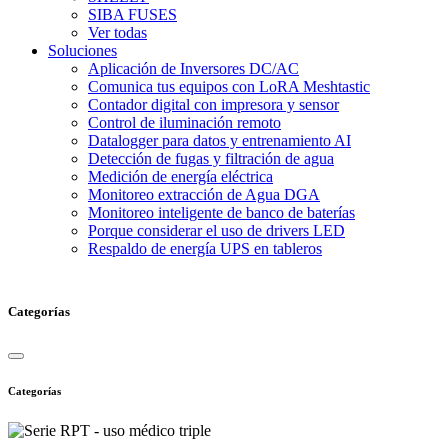
SIBA FUSES
Ver todas
Soluciones
Aplicación de Inversores DC/AC
Comunica tus equipos con LoRA Meshtastic
Contador digital con impresora y sensor
Control de iluminación remoto
Datalogger para datos y entrenamiento AI
Detección de fugas y filtración de agua
Medición de energía eléctrica
Monitoreo extracción de Agua DGA
Monitoreo inteligente de banco de baterías
Porque considerar el uso de drivers LED
Respaldo de energía UPS en tableros
Categorías
Categorías