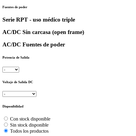
Fuentes de poder
Serie RPT - uso médico triple
AC/DC Sin carcasa (open frame)
AC/DC Fuentes de poder
Potencia de Salida
Voltaje de Salida DC
Disponibilidad
Con stock disponible
Sin stock disponible
Todos los productos