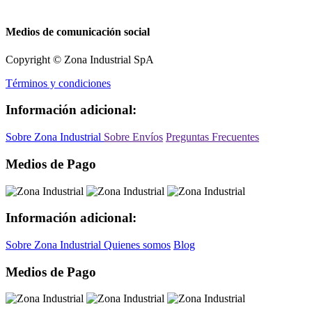
Medios de comunicación social
Copyright © Zona Industrial SpA
Términos y condiciones
Información adicional:
Sobre Zona Industrial
Sobre Envíos
Preguntas Frecuentes
Medios de Pago
Información adicional:
Sobre Zona Industrial
Quienes somos
Blog
Medios de Pago