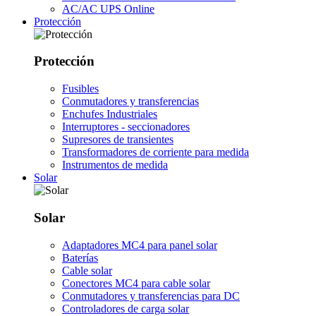
AC/AC UPS Online
Protección
Protección
Fusibles
Conmutadores y transferencias
Enchufes Industriales
Interruptores - seccionadores
Supresores de transientes
Transformadores de corriente para medida
Instrumentos de medida
Solar
Solar
Adaptadores MC4 para panel solar
Baterías
Cable solar
Conectores MC4 para cable solar
Conmutadores y transferencias para DC
Controladores de carga solar