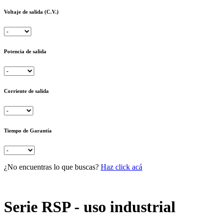
Voltaje de salida (C.V.)
Potencia de salida
Corriente de salida
Tiempo de Garantía
¿No encuentras lo que buscas?
Haz click acá
Serie RSP - uso industrial