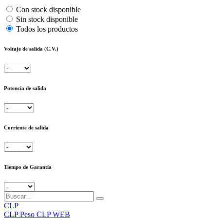
Con stock disponible
Sin stock disponible
Todos los productos
Voltaje de salida (C.V.)
Potencia de salida
Corriente de salida
Tiempo de Garantía
CLP
CLP
Peso CLP WEB