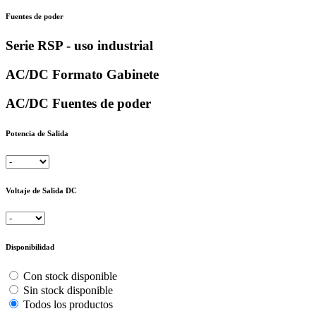
Fuentes de poder
Serie RSP - uso industrial
AC/DC Formato Gabinete
AC/DC Fuentes de poder
Potencia de Salida
Voltaje de Salida DC
Disponibilidad
Con stock disponible
Sin stock disponible
Todos los productos