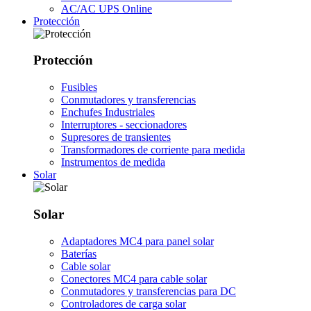
AC/AC UPS Online
Protección
Protección
Fusibles
Conmutadores y transferencias
Enchufes Industriales
Interruptores - seccionadores
Supresores de transientes
Transformadores de corriente para medida
Instrumentos de medida
Solar
Solar
Adaptadores MC4 para panel solar
Baterías
Cable solar
Conectores MC4 para cable solar
Conmutadores y transferencias para DC
Controladores de carga solar