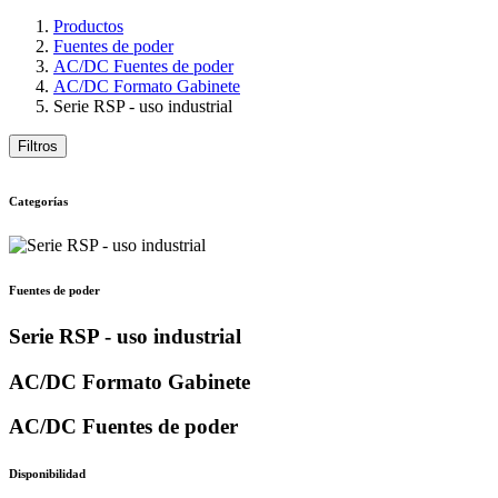
Productos
Fuentes de poder
AC/DC Fuentes de poder
AC/DC Formato Gabinete
Serie RSP - uso industrial
Filtros
Categorías
Fuentes de poder
Serie RSP - uso industrial
AC/DC Formato Gabinete
AC/DC Fuentes de poder
Disponibilidad