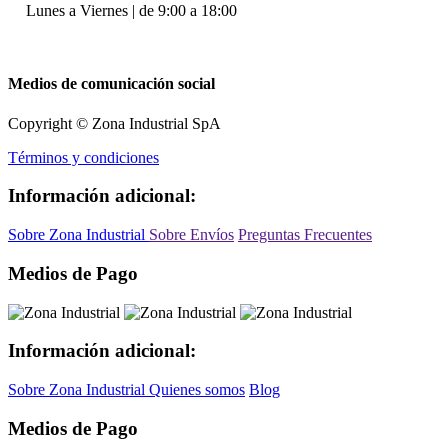
Lunes a Viernes | de 9:00 a 18:00
Medios de comunicación social
Copyright © Zona Industrial SpA
Términos y condiciones
Información adicional:
Sobre Zona Industrial
Sobre Envíos
Preguntas Frecuentes
Medios de Pago
Información adicional:
Sobre Zona Industrial
Quienes somos
Blog
Medios de Pago