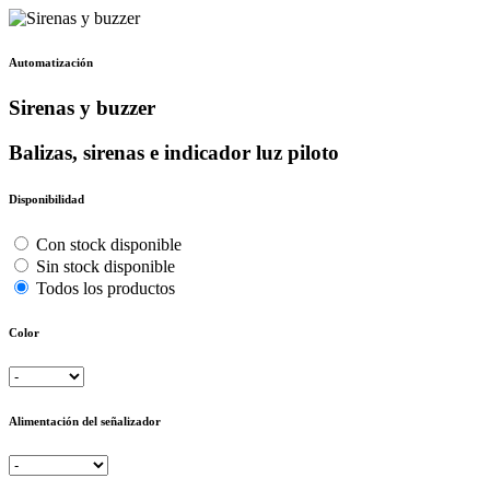
Automatización
Sirenas y buzzer
Balizas, sirenas e indicador luz piloto
Disponibilidad
Con stock disponible
Sin stock disponible
Todos los productos
Color
Alimentación del señalizador