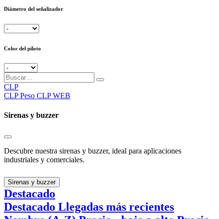
Diámetro del señalizador
Color del piloto
CLP
CLP
Peso CLP WEB
Sirenas y buzzer
Descubre nuestra sirenas y buzzer, ideal para aplicaciones
industriales y comerciales.
Sirenas y buzzer
Destacado
Destacado
Llegadas más recientes