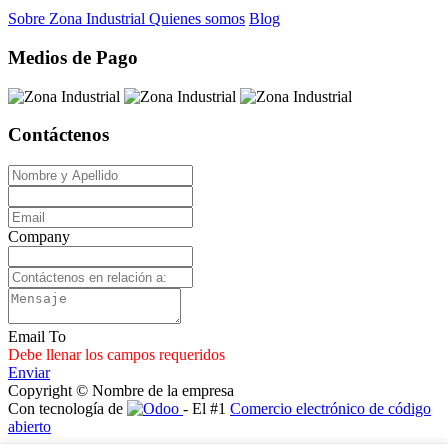
Sobre Zona Industrial
Quienes somos
Blog
Medios de Pago
Contáctenos
Company
Email To
Debe llenar los campos requeridos
Enviar
Copyright © Nombre de la empresa
Con tecnología de
- El #1
Comercio electrónico de código
abierto