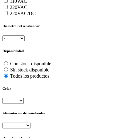
110VAC
220VAC
220VAC/DC
Diámetro del señalizador
Disponibilidad
Con stock disponible
Sin stock disponible
Todos los productos
Color
Alimentación del señalizador