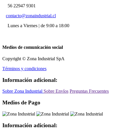
56 22947 9301
contacto@zonaindustrial.cl
Lunes a Viernes | de 9:00 a 18:00
Medios de comunicación social
Copyright © Zona Industrial SpA
Términos y condiciones
Información adicional:
Sobre Zona Industrial
Sobre Envíos
Preguntas Frecuentes
Medios de Pago
Información adicional: