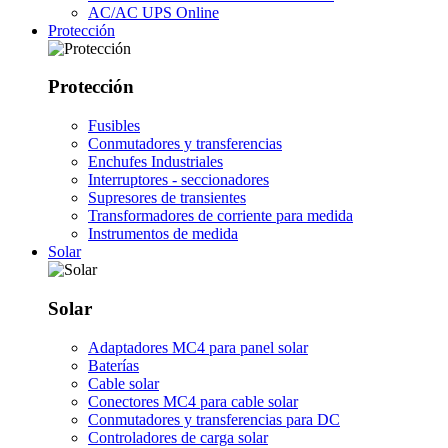
AC/AC UPS Online
Protección
Protección
Fusibles
Conmutadores y transferencias
Enchufes Industriales
Interruptores - seccionadores
Supresores de transientes
Transformadores de corriente para medida
Instrumentos de medida
Solar
Solar
Adaptadores MC4 para panel solar
Baterías
Cable solar
Conectores MC4 para cable solar
Conmutadores y transferencias para DC
Controladores de carga solar