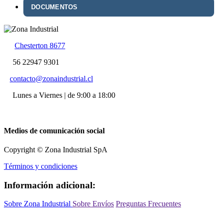
DOCUMENTOS
Chesterton 8677
56 22947 9301
contacto@zonaindustrial.cl
Lunes a Viernes | de 9:00 a 18:00
Medios de comunicación social
Copyright © Zona Industrial SpA
Términos y condiciones
Información adicional:
Sobre Zona Industrial
Sobre Envíos
Preguntas Frecuentes