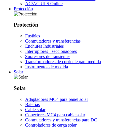
AC/AC UPS Online
Protección
Protección
Fusibles
Conmutadores y transferencias
Enchufes Industriales
Interruptores - seccionadores
Supresores de transientes
Transformadores de corriente para medida
Instrumentos de medida
Solar
Solar
Adaptadores MC4 para panel solar
Baterías
Cable solar
Conectores MC4 para cable solar
Conmutadores y transferencias para DC
Controladores de carga solar