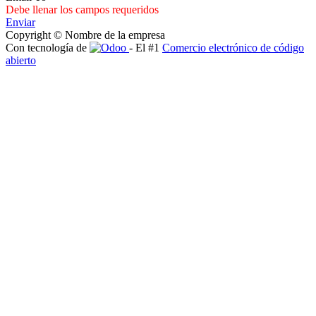
Debe llenar los campos requeridos
Enviar
Copyright © Nombre de la empresa
Con tecnología de
- El #1
Comercio electrónico de código
abierto