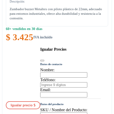
Descripción:
Zumbador buzzer Metaltex con piloto plástico de 22mm, adecuado
para entornos industriales, ofrece alta durabilidad y resistencia a la
corrosión.
60+ vendidos en 30 días
$ 3.425
IVA incluido
Igualar Precios
Datos de contacto
Nombre:
Teléfono:
Email:
Datos del producto
Igualar precio $
SKU / Nombre del Producto: