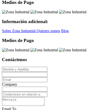
Medios de Pago
Información adicional:
Sobre Zona Industrial
Quienes somos
Blog
Medios de Pago
Contáctenos
Company
Email To