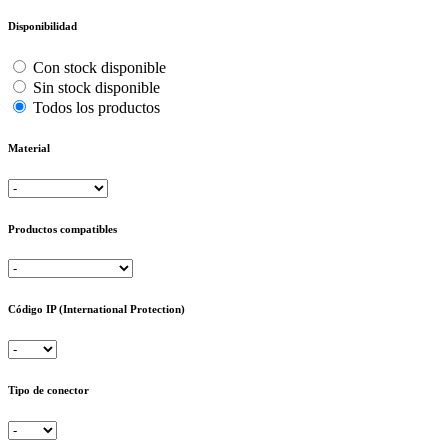
Disponibilidad
Con stock disponible
Sin stock disponible
Todos los productos
Material
Productos compatibles
Código IP (International Protection)
Tipo de conector