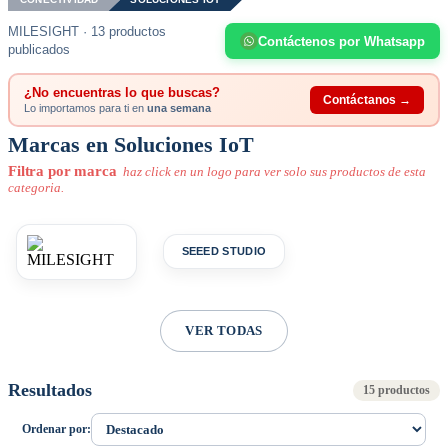
MILESIGHT · 13 productos
Contáctenos por Whatsapp
publicados
¿No encuentras lo que buscas?
Contáctanos →
Lo importamos para ti en
una semana
Marcas en Soluciones IoT
Filtra por marca
haz click en un logo para ver solo sus productos de esta
categoria.
SEEED STUDIO
VER TODAS
Resultados
15 productos
Ordenar por: