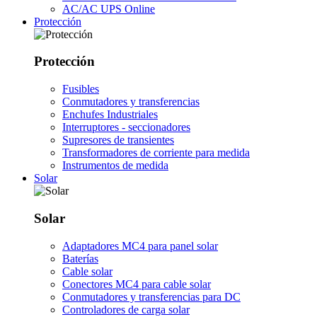
AC/AC UPS Online
Protección
Protección
Fusibles
Conmutadores y transferencias
Enchufes Industriales
Interruptores - seccionadores
Supresores de transientes
Transformadores de corriente para medida
Instrumentos de medida
Solar
Solar
Adaptadores MC4 para panel solar
Baterías
Cable solar
Conectores MC4 para cable solar
Conmutadores y transferencias para DC
Controladores de carga solar