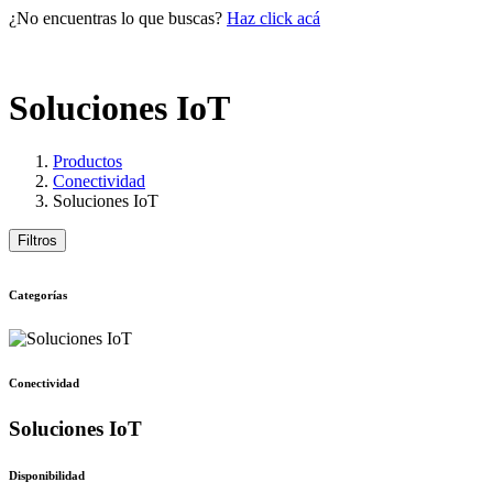
¿No encuentras lo que buscas?
Haz click acá
Soluciones IoT
Productos
Conectividad
Soluciones IoT
Filtros
Categorías
Conectividad
Soluciones IoT
Disponibilidad