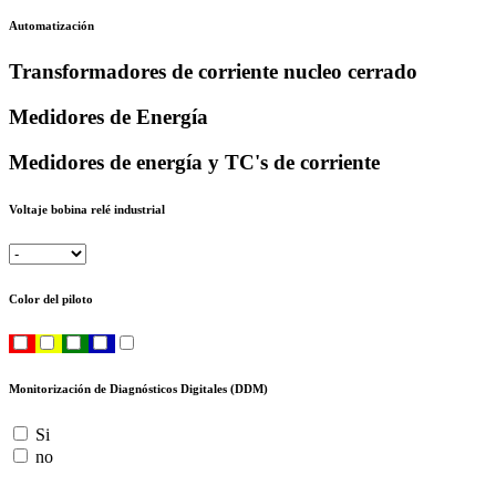
Automatización
Transformadores de corriente nucleo cerrado
Medidores de Energía
Medidores de energía y TC's de corriente
Voltaje bobina relé industrial
Color del piloto
Monitorización de Diagnósticos Digitales (DDM)
Si
no