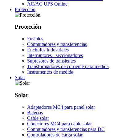
AC/AC UPS Online
Protección
Protección
Fusibles
Conmutadores y transferencias
Enchufes Industriales
Interruptores - seccionadores
Supresores de transientes
Transformadores de corriente para medida
Instrumentos de medida
Solar
Solar
Adaptadores MC4 para panel solar
Baterías
Cable solar
Conectores MC4 para cable solar
Conmutadores y transferencias para DC
Controladores de carga solar