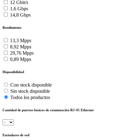
12 Gbit/s
1,6 Gbps
14,8 Gbps
Rendimiento
13,3 Mpps
8,92 Mpps
29,76 Mpps
0,89 Mpps
Disponibilidad
Con stock disponible
Sin stock disponible
Todos los productos
Cantidad de puertos básicos de conmutación RJ-45 Ethernet
Estándares de red