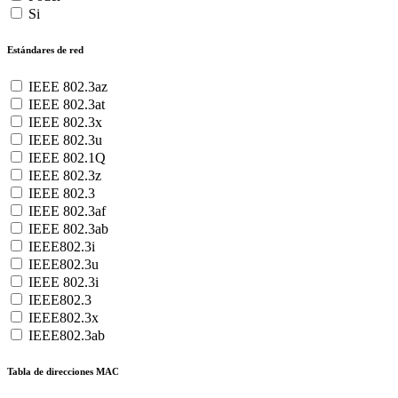
Si
Estándares de red
IEEE 802.3az
IEEE 802.3at
IEEE 802.3x
IEEE 802.3u
IEEE 802.1Q
IEEE 802.3z
IEEE 802.3
IEEE 802.3af
IEEE 802.3ab
IEEE802.3i
IEEE802.3u
IEEE 802.3i
IEEE802.3
IEEE802.3x
IEEE802.3ab
Tabla de direcciones MAC