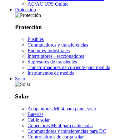
AC/AC UPS Online
Protección
Protección
Fusibles
Conmutadores y transferencias
Enchufes Industriales
Interruptores - seccionadores
Supresores de transientes
Transformadores de corriente para medida
Instrumentos de medida
Solar
Solar
Adaptadores MC4 para panel solar
Baterías
Cable solar
Conectores MC4 para cable solar
Conmutadores y transferencias para DC
Controladores de carga solar