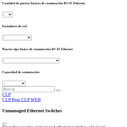
Cantidad de puertos básicos de conmutación RJ-45 Ethernet
Estándares de red
Puertos tipo básico de conmutación RJ-45 Ethernet
Capacidad de conmutación
CLP
CLP
Peso CLP WEB
Unmanaged Ethernet Switches