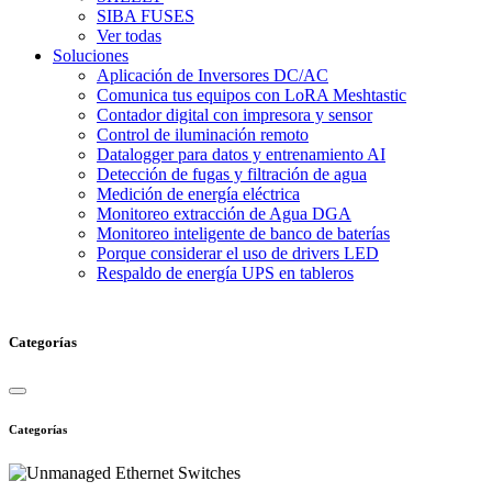
SIBA FUSES
Ver todas
Soluciones
Aplicación de Inversores DC/AC
Comunica tus equipos con LoRA Meshtastic
Contador digital con impresora y sensor
Control de iluminación remoto
Datalogger para datos y entrenamiento AI
Detección de fugas y filtración de agua
Medición de energía eléctrica
Monitoreo extracción de Agua DGA
Monitoreo inteligente de banco de baterías
Porque considerar el uso de drivers LED
Respaldo de energía UPS en tableros
Categorías
Categorías