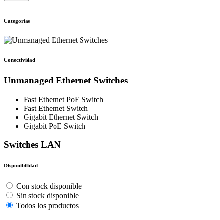
Categorías
Conectividad
Unmanaged Ethernet Switches
Fast Ethernet PoE Switch
Fast Ethernet Switch
Gigabit Ethernet Switch
Gigabit PoE Switch
Switches LAN
Disponibilidad
Con stock disponible
Sin stock disponible
Todos los productos