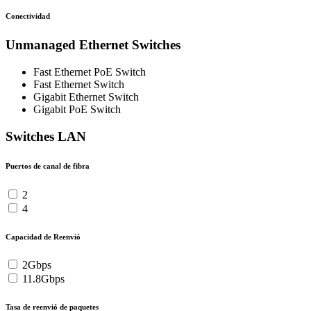
Conectividad
Unmanaged Ethernet Switches
Fast Ethernet PoE Switch
Fast Ethernet Switch
Gigabit Ethernet Switch
Gigabit PoE Switch
Switches LAN
Puertos de canal de fibra
2
4
Capacidad de Reenvió
2Gbps
11.8Gbps
Tasa de reenvió de paquetes