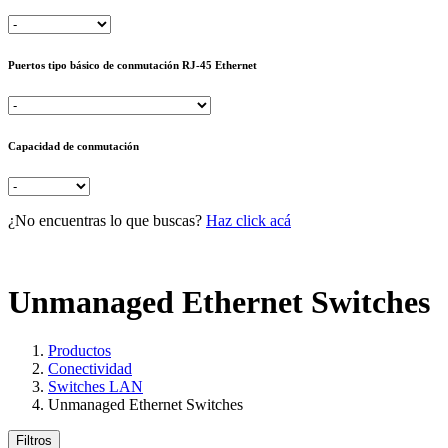
Puertos tipo básico de conmutación RJ-45 Ethernet
Capacidad de conmutación
¿No encuentras lo que buscas?
Haz click acá
Unmanaged Ethernet Switches
Productos
Conectividad
Switches LAN
Unmanaged Ethernet Switches
Filtros