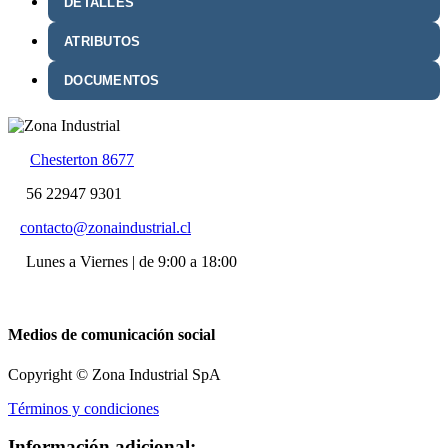
DETALLES
ATRIBUTOS
DOCUMENTOS
Chesterton 8677
56 22947 9301
contacto@zonaindustrial.cl
Lunes a Viernes | de 9:00 a 18:00
Medios de comunicación social
Copyright © Zona Industrial SpA
Términos y condiciones
Información adicional: