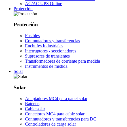
AC/AC UPS Online
Protección
Protección
Fusibles
Conmutadores y transferencias
Enchufes Industriales
Interruptores - seccionadores
Supresores de transientes
Transformadores de corriente para medida
Instrumentos de medida
Solar
Solar
Adaptadores MC4 para panel solar
Baterías
Cable solar
Conectores MC4 para cable solar
Conmutadores y transferencias para DC
Controladores de carga solar