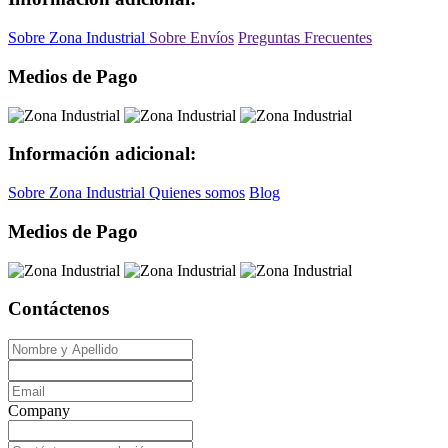
Sobre Zona Industrial
Sobre Envíos
Preguntas Frecuentes
Medios de Pago
Información adicional:
Sobre Zona Industrial
Quienes somos
Blog
Medios de Pago
Contáctenos
Company