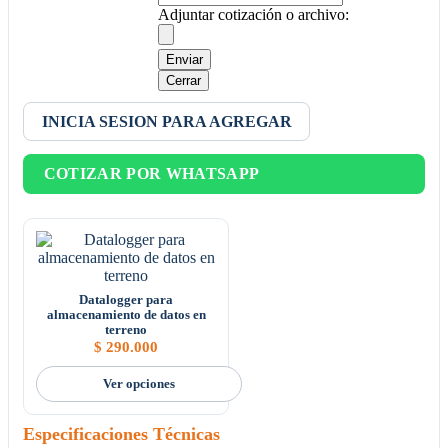
Adjuntar cotización o archivo:
Enviar
Cerrar
INICIA SESION PARA AGREGAR
COTIZAR POR WHATSAPP
Datalogger para
almacenamiento de datos en
terreno
$
290.000
Ver opciones
Especificaciones Técnicas