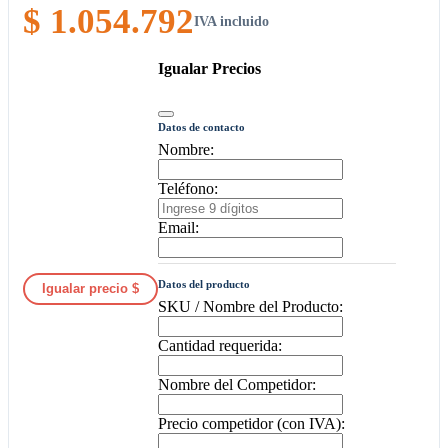
$ 1.054.792
IVA incluido
Igualar Precios
Datos de contacto
Nombre:
Teléfono:
Email:
Datos del producto
Igualar precio $
SKU / Nombre del Producto:
Cantidad requerida:
Nombre del Competidor:
Precio competidor (con IVA):