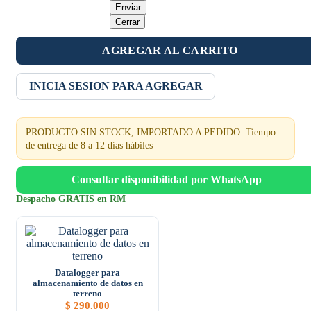
Enviar
Cerrar
AGREGAR AL CARRITO
INICIA SESION PARA AGREGAR
PRODUCTO SIN STOCK, IMPORTADO A PEDIDO. Tiempo
de entrega de 8 a 12 días hábiles
Consultar disponibilidad por WhatsApp
Despacho GRATIS en RM
Datalogger para
almacenamiento de datos en
terreno
$
290.000