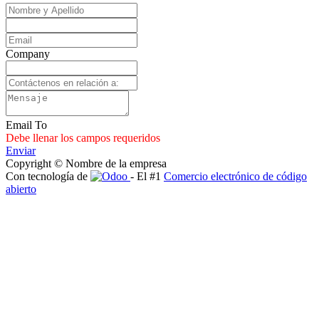
Company
Email To
Debe llenar los campos requeridos
Enviar
Copyright © Nombre de la empresa
Con tecnología de
- El #1
Comercio electrónico de código
abierto