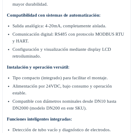
mayor durabilidad.
Compatibilidad con sistemas de automatización:
Salida analógica: 4-20mA, completamente aislada.
Comunicación digital: RS485 con protocolo MODBUS RTU
y HART.
Configuración y visualización mediante display LCD
retroiluminado.
Instalación y operación versátil:
Tipo compacto (integrado) para facilitar el montaje.
Alimentación por 24VDC, bajo consumo y operación
estable.
Compatible con diámetros nominales desde DN10 hasta
DN2000 (modelo DN200 en este SKU).
Funciones inteligentes integradas:
Detección de tubo vacío y diagnóstico de electrodos.