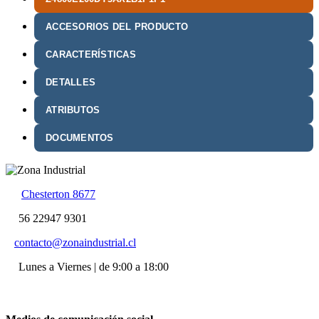
ACCESORIOS DEL PRODUCTO
CARACTERÍSTICAS
DETALLES
ATRIBUTOS
DOCUMENTOS
Chesterton 8677
56 22947 9301
contacto@zonaindustrial.cl
Lunes a Viernes | de 9:00 a 18:00