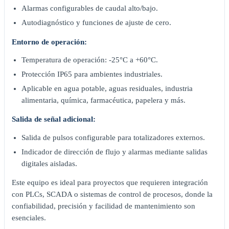
Alarmas configurables de caudal alto/bajo.
Autodiagnóstico y funciones de ajuste de cero.
Entorno de operación:
Temperatura de operación: -25°C a +60°C.
Protección IP65 para ambientes industriales.
Aplicable en agua potable, aguas residuales, industria
alimentaria, química, farmacéutica, papelera y más.
Salida de señal adicional:
Salida de pulsos configurable para totalizadores externos.
Indicador de dirección de flujo y alarmas mediante salidas
digitales aisladas.
Este equipo es ideal para proyectos que requieren integración
con PLCs, SCADA o sistemas de control de procesos, donde la
confiabilidad, precisión y facilidad de mantenimiento son
esenciales.