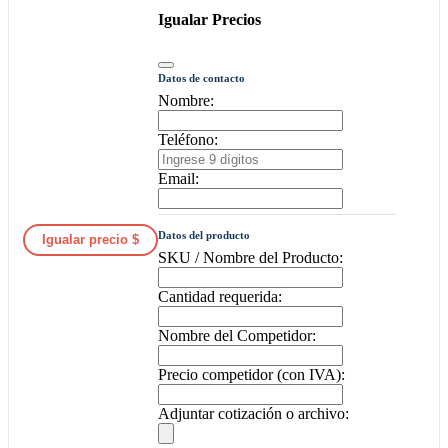
Igualar Precios
Datos de contacto
Nombre:
Teléfono:
Email:
Datos del producto
Igualar precio $
SKU / Nombre del Producto:
Cantidad requerida:
Nombre del Competidor:
Precio competidor (con IVA):
Adjuntar cotización o archivo: