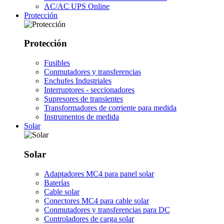
AC/AC UPS Online
Protección
Protección
Fusibles
Conmutadores y transferencias
Enchufes Industriales
Interruptores - seccionadores
Supresores de transientes
Transformadores de corriente para medida
Instrumentos de medida
Solar
Solar
Adaptadores MC4 para panel solar
Baterías
Cable solar
Conectores MC4 para cable solar
Conmutadores y transferencias para DC
Controladores de carga solar