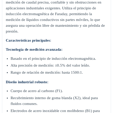
medición de caudal precisa, confiable y sin obstrucciones en
aplicaciones industriales exigentes. Utiliza el principio de
inducción electromagnética de Faraday, permitiendo la
medición de líquidos conductivos sin partes móviles, lo que
asegura una operación libre de mantenimiento y sin pérdida de
presión.
Características principales:
Tecnología de medición avanzada:
Basado en el principio de inducción electromagnética.
Alta precisión de medición: ±0.5% del valor leído.
Rango de relación de medición: hasta 1500:1.
Diseño industrial robusto:
Cuerpo de acero al carbono (F1).
Recubrimiento interno de goma blanda (X2), ideal para
fluidos comunes.
Electrodos de acero inoxidable con molibdeno (B1) para