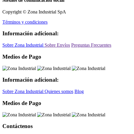
Medios de comunicación social
Copyright © Zona Industrial SpA
Términos y condiciones
Información adicional:
Sobre Zona Industrial
Sobre Envíos
Preguntas Frecuentes
Medios de Pago
Información adicional:
Sobre Zona Industrial
Quienes somos
Blog
Medios de Pago
Contáctenos