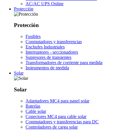
AC/AC UPS Online
Protección
Protección
Fusibles
Conmutadores y transferencias
Enchufes Industriales
Interruptores - seccionadores
Supresores de transientes
Transformadores de corriente para medida
Instrumentos de medida
Solar
Solar
Adaptadores MC4 para panel solar
Baterías
Cable solar
Conectores MC4 para cable solar
Conmutadores y transferencias para DC
Controladores de carga solar