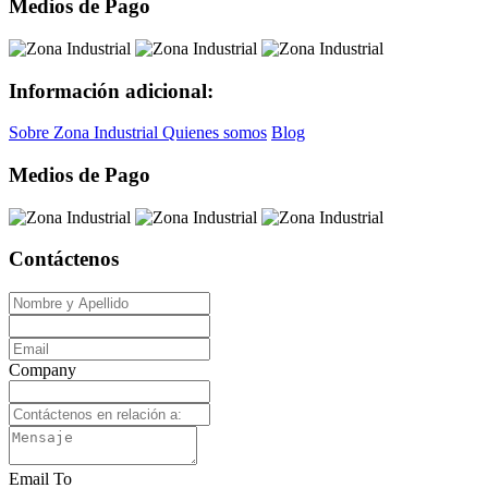
Medios de Pago
Información adicional:
Sobre Zona Industrial
Quienes somos
Blog
Medios de Pago
Contáctenos
Company
Email To