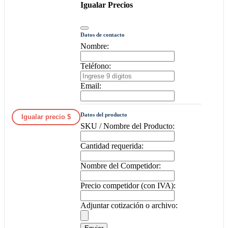
Igualar Precios
Datos de contacto
Nombre:
Teléfono:
Email:
Datos del producto
Igualar precio $
SKU / Nombre del Producto:
Cantidad requerida:
Nombre del Competidor:
Precio competidor (con IVA):
Adjuntar cotización o archivo: