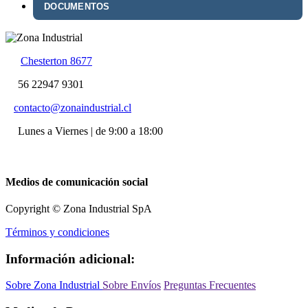
DOCUMENTOS
Chesterton 8677
56 22947 9301
contacto@zonaindustrial.cl
Lunes a Viernes | de 9:00 a 18:00
Medios de comunicación social
Copyright © Zona Industrial SpA
Términos y condiciones
Información adicional:
Sobre Zona Industrial
Sobre Envíos
Preguntas Frecuentes