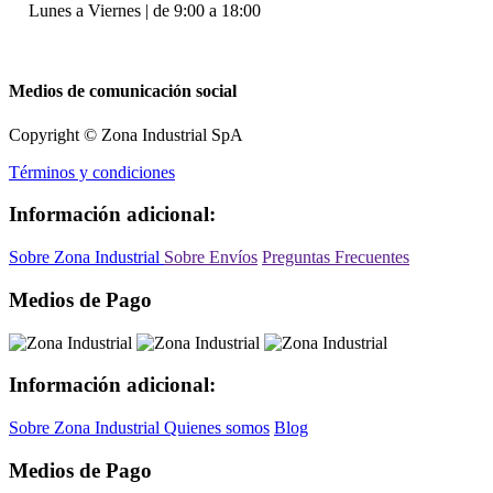
Lunes a Viernes | de 9:00 a 18:00
Medios de comunicación social
Copyright © Zona Industrial SpA
Términos y condiciones
Información adicional:
Sobre Zona Industrial
Sobre Envíos
Preguntas Frecuentes
Medios de Pago
Información adicional:
Sobre Zona Industrial
Quienes somos
Blog
Medios de Pago