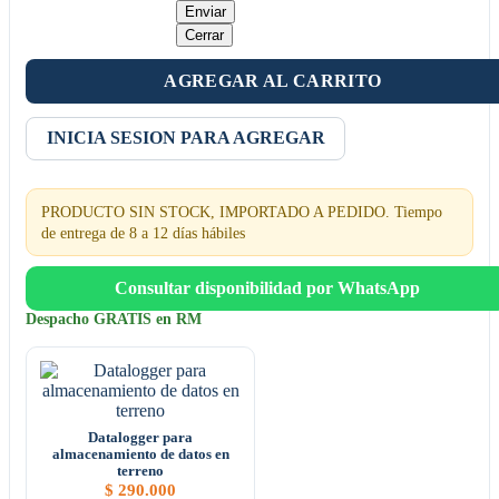
Enviar
Cerrar
AGREGAR AL CARRITO
INICIA SESION PARA AGREGAR
PRODUCTO SIN STOCK, IMPORTADO A PEDIDO. Tiempo
de entrega de 8 a 12 días hábiles
Consultar disponibilidad por WhatsApp
Despacho GRATIS en RM
Datalogger para
almacenamiento de datos en
terreno
$
290.000