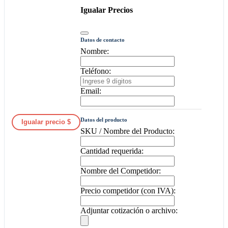
Igualar Precios
Datos de contacto
Nombre:
Teléfono:
Email:
Datos del producto
Igualar precio $
SKU / Nombre del Producto:
Cantidad requerida:
Nombre del Competidor:
Precio competidor (con IVA):
Adjuntar cotización o archivo: