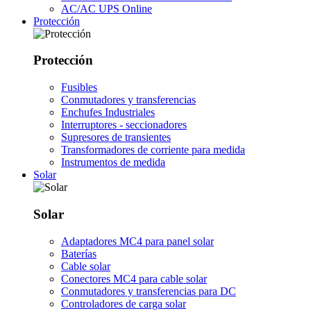
AC/AC UPS Online
Protección
Protección
Fusibles
Conmutadores y transferencias
Enchufes Industriales
Interruptores - seccionadores
Supresores de transientes
Transformadores de corriente para medida
Instrumentos de medida
Solar
Solar
Adaptadores MC4 para panel solar
Baterías
Cable solar
Conectores MC4 para cable solar
Conmutadores y transferencias para DC
Controladores de carga solar