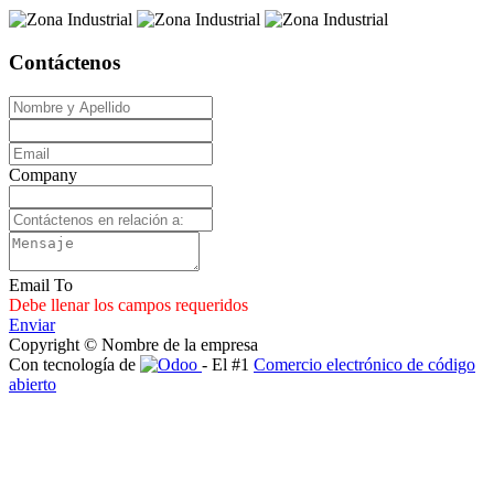
Contáctenos
Company
Email To
Debe llenar los campos requeridos
Enviar
Copyright © Nombre de la empresa
Con tecnología de
- El #1
Comercio electrónico de código
abierto