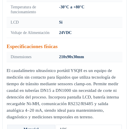
Temperatura de
-30°C a +80°C
funcionamiento
LCD
Si
Voltaje de Alimentación
24VDC
Especificaciones físicas
Dimensiones
210x90x30mm
El caudalímetro ultrasónico portátil YSQH es un equipo de
medición sin contacto para líquidos que utiliza tecnología de
tiempo de tránsito mediante sensores clamp-on. Permite medir
caudal en tuberías DN15 a DN1000 sin necesidad de corte ni
detención del proceso. Incorpora pantalla LCD, batería interna
recargable Ni-MH, comunicación RS232/RS485 y salida
analógica 4–20 mA, siendo ideal para mantenimiento,
diagnóstico y mediciones temporales en terreno.