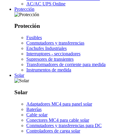
AC/AC UPS Online
Protección
Protección
Fusibles
Conmutadores y transferencias
Enchufes Industriales
Interruptores - seccionadores
Supresores de transientes
Transformadores de corriente para medida
Instrumentos de medida
Solar
Solar
Adaptadores MC4 para panel solar
Baterías
Cable solar
Conectores MC4 para cable solar
Conmutadores y transferencias para DC
Controladores de carga solar