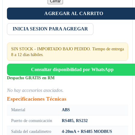
Cerrar
AGREGAR AL CARRITO
INICIA SESION PARA AGREGAR
SIN STOCK - IMPORTADO BAJO PEDIDO. Tiempo de entrega
8 a 12 días hábiles.
Consultar disponibilidad por WhatsApp
Despacho GRATIS en RM
No hay accesorios asociados.
Especificaciones Técnicas
Material
ABS
Puerto de comunicación
RS485, RS232
Salida del caudalímetro
4-20mA + RS485 MODBUS