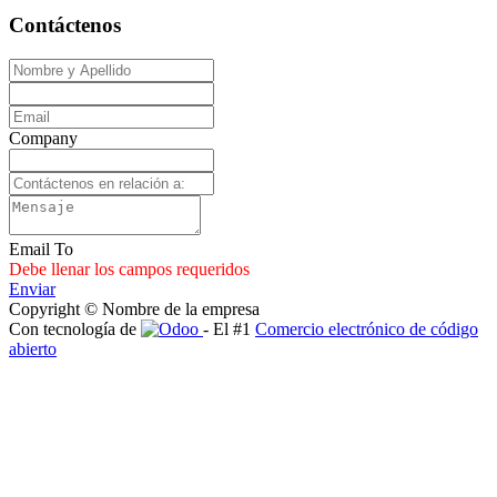
Contáctenos
Company
Email To
Debe llenar los campos requeridos
Enviar
Copyright © Nombre de la empresa
Con tecnología de
- El #1
Comercio electrónico de código
abierto