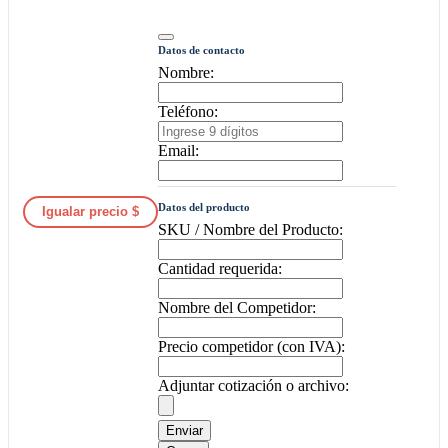
Datos de contacto
Nombre:
Teléfono:
Email:
Datos del producto
Igualar precio $
SKU / Nombre del Producto:
Cantidad requerida:
Nombre del Competidor:
Precio competidor (con IVA):
Adjuntar cotización o archivo:
Enviar