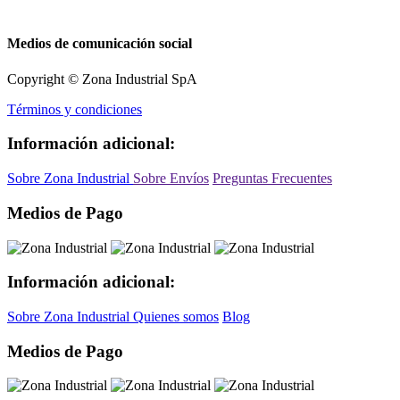
Medios de comunicación social
Copyright © Zona Industrial SpA
Términos y condiciones
Información adicional:
Sobre Zona Industrial
Sobre Envíos
Preguntas Frecuentes
Medios de Pago
Información adicional:
Sobre Zona Industrial
Quienes somos
Blog
Medios de Pago