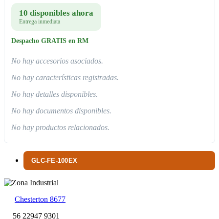
10 disponibles ahora
Entrega inmediata
Despacho GRATIS en RM
No hay accesorios asociados.
No hay características registradas.
No hay detalles disponibles.
No hay documentos disponibles.
No hay productos relacionados.
GLC-FE-100EX
Chesterton 8677
56 22947 9301