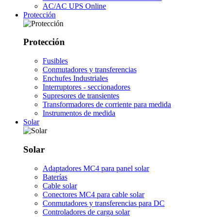
AC/AC UPS Online
Protección
Protección
Fusibles
Conmutadores y transferencias
Enchufes Industriales
Interruptores - seccionadores
Supresores de transientes
Transformadores de corriente para medida
Instrumentos de medida
Solar
Solar
Adaptadores MC4 para panel solar
Baterías
Cable solar
Conectores MC4 para cable solar
Conmutadores y transferencias para DC
Controladores de carga solar