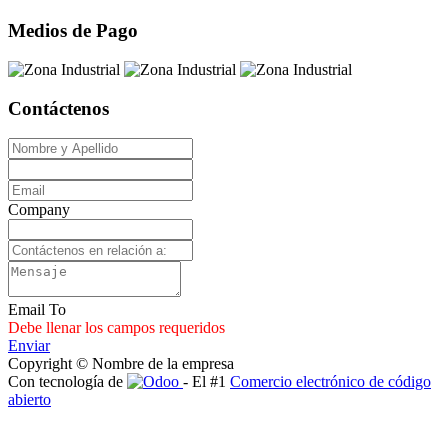
Medios de Pago
Contáctenos
Company
Email To
Debe llenar los campos requeridos
Enviar
Copyright © Nombre de la empresa
Con tecnología de
- El #1
Comercio electrónico de código
abierto