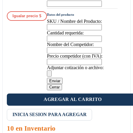
Datos del producto
Igualar precio $
SKU / Nombre del Producto:
Cantidad requerida:
Nombre del Competidor:
Precio competidor (con IVA):
Adjuntar cotización o archivo:
Enviar
Cerrar
AGREGAR AL CARRITO
INICIA SESION PARA AGREGAR
10 en Inventario