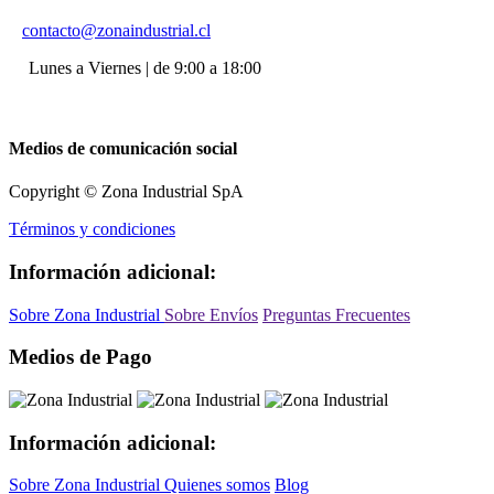
contacto@zonaindustrial.cl
Lunes a Viernes | de 9:00 a 18:00
Medios de comunicación social
Copyright © Zona Industrial SpA
Términos y condiciones
Información adicional:
Sobre Zona Industrial
Sobre Envíos
Preguntas Frecuentes
Medios de Pago
Información adicional:
Sobre Zona Industrial
Quienes somos
Blog