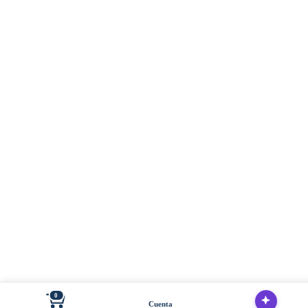
0
Cuenta