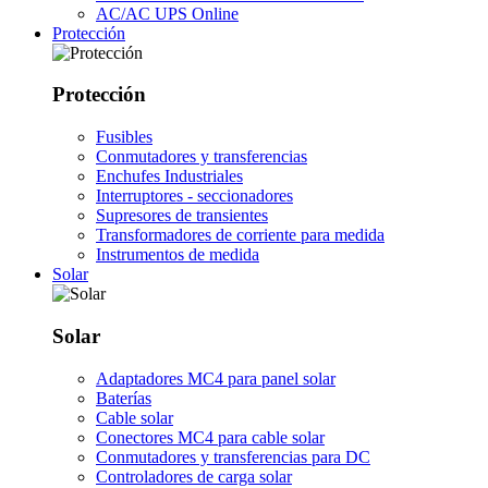
AC/AC UPS Online
Protección
Protección
Fusibles
Conmutadores y transferencias
Enchufes Industriales
Interruptores - seccionadores
Supresores de transientes
Transformadores de corriente para medida
Instrumentos de medida
Solar
Solar
Adaptadores MC4 para panel solar
Baterías
Cable solar
Conectores MC4 para cable solar
Conmutadores y transferencias para DC
Controladores de carga solar