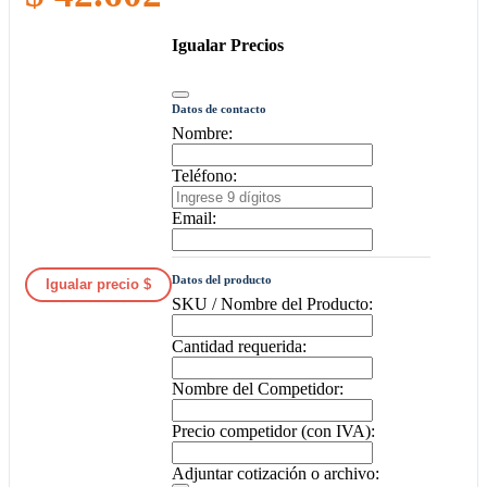
Igualar Precios
Datos de contacto
Nombre:
Teléfono:
Email:
Datos del producto
Igualar precio $
SKU / Nombre del Producto:
Cantidad requerida:
Nombre del Competidor:
Precio competidor (con IVA):
Adjuntar cotización o archivo: