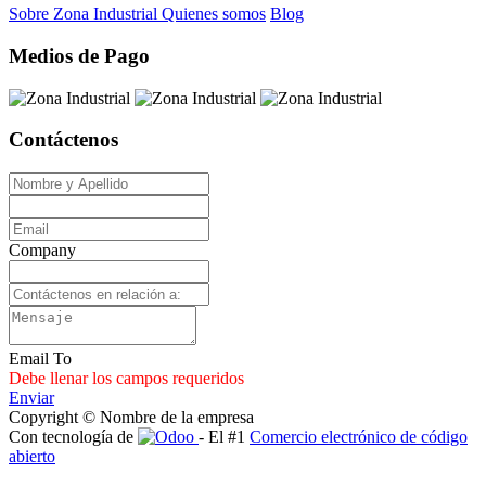
Sobre Zona Industrial
Quienes somos
Blog
Medios de Pago
Contáctenos
Company
Email To
Debe llenar los campos requeridos
Enviar
Copyright © Nombre de la empresa
Con tecnología de
- El #1
Comercio electrónico de código
abierto