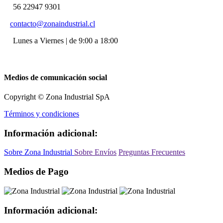
56 22947 9301
contacto@zonaindustrial.cl
Lunes a Viernes | de 9:00 a 18:00
Medios de comunicación social
Copyright © Zona Industrial SpA
Términos y condiciones
Información adicional:
Sobre Zona Industrial
Sobre Envíos
Preguntas Frecuentes
Medios de Pago
Información adicional: