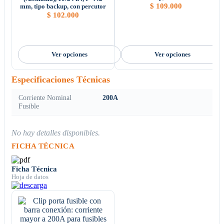
$
109.000
mm, tipo backup, con percutor
$
102.000
Ver opciones
Ver opciones
Especificaciones Técnicas
Corriente Nominal
200A
Fusible
No hay detalles disponibles.
FICHA TÉCNICA
Ficha Técnica
Hoja de datos