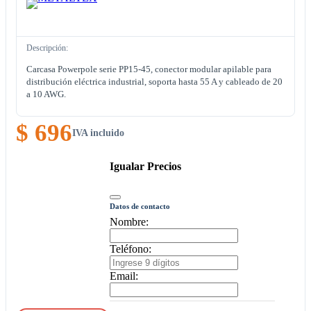
Descripción:
Carcasa Powerpole serie PP15-45, conector modular apilable para
distribución eléctrica industrial, soporta hasta 55 A y cableado de 20
a 10 AWG.
$ 696
IVA incluido
Igualar Precios
Datos de contacto
Nombre:
Teléfono:
Email: