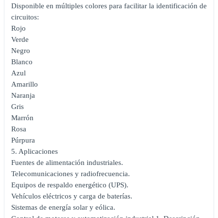
Disponible en múltiples colores para facilitar la identificación de
circuitos:
Rojo
Verde
Negro
Blanco
Azul
Amarillo
Naranja
Gris
Marrón
Rosa
Púrpura
5. Aplicaciones
Fuentes de alimentación industriales.
Telecomunicaciones y radiofrecuencia.
Equipos de respaldo energético (UPS).
Vehículos eléctricos y carga de baterías.
Sistemas de energía solar y eólica.