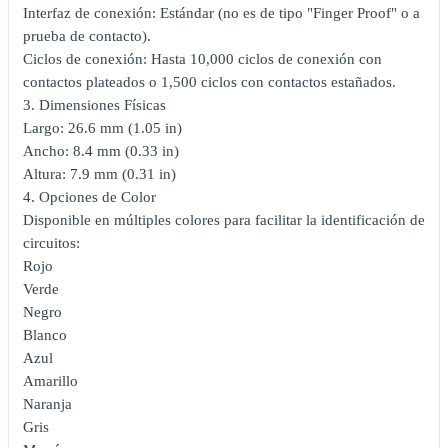
Interfaz de conexión: Estándar (no es de tipo "Finger Proof" o a
prueba de contacto).
Ciclos de conexión: Hasta 10,000 ciclos de conexión con
contactos plateados o 1,500 ciclos con contactos estañados.
3. Dimensiones Físicas
Largo: 26.6 mm (1.05 in)
Ancho: 8.4 mm (0.33 in)
Altura: 7.9 mm (0.31 in)
4. Opciones de Color
Disponible en múltiples colores para facilitar la identificación de
circuitos:
Rojo
Verde
Negro
Blanco
Azul
Amarillo
Naranja
Gris