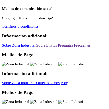
Medios de comunicación social
Copyright © Zona Industrial SpA
Términos y condiciones
Información adicional:
Sobre Zona Industrial
Sobre Envíos
Preguntas Frecuentes
Medios de Pago
Información adicional:
Sobre Zona Industrial
Quienes somos
Blog
Medios de Pago