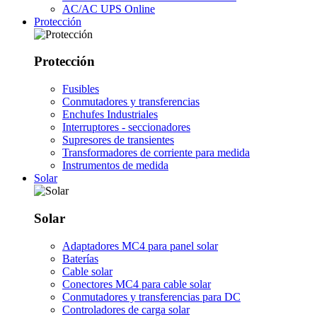
AC/AC UPS Online
Protección
Protección
Fusibles
Conmutadores y transferencias
Enchufes Industriales
Interruptores - seccionadores
Supresores de transientes
Transformadores de corriente para medida
Instrumentos de medida
Solar
Solar
Adaptadores MC4 para panel solar
Baterías
Cable solar
Conectores MC4 para cable solar
Conmutadores y transferencias para DC
Controladores de carga solar