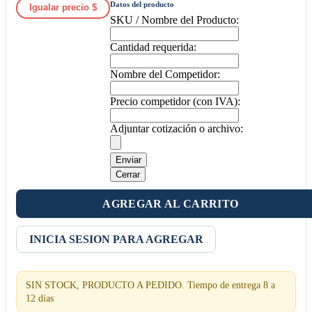
Datos del producto
Igualar precio $
SKU / Nombre del Producto:
Cantidad requerida:
Nombre del Competidor:
Precio competidor (con IVA):
Adjuntar cotización o archivo:
Enviar
Cerrar
AGREGAR AL CARRITO
INICIA SESION PARA AGREGAR
SIN STOCK, PRODUCTO A PEDIDO. Tiempo de entrega 8 a
12 días