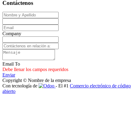
Contáctenos
Company
Email To
Debe llenar los campos requeridos
Enviar
Copyright © Nombre de la empresa
Con tecnología de
- El #1
Comercio electrónico de código
abierto