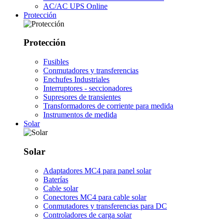
AC/AC UPS Online
Protección
Protección
Fusibles
Conmutadores y transferencias
Enchufes Industriales
Interruptores - seccionadores
Supresores de transientes
Transformadores de corriente para medida
Instrumentos de medida
Solar
Solar
Adaptadores MC4 para panel solar
Baterías
Cable solar
Conectores MC4 para cable solar
Conmutadores y transferencias para DC
Controladores de carga solar