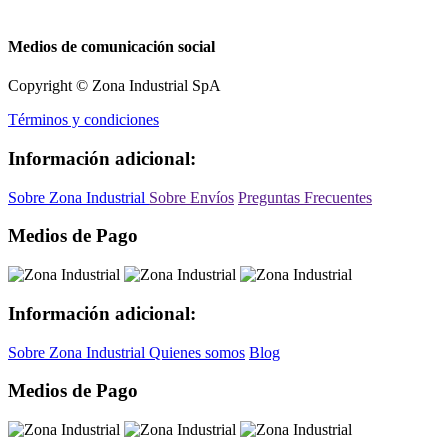
Medios de comunicación social
Copyright © Zona Industrial SpA
Términos y condiciones
Información adicional:
Sobre Zona Industrial
Sobre Envíos
Preguntas Frecuentes
Medios de Pago
Información adicional:
Sobre Zona Industrial
Quienes somos
Blog
Medios de Pago