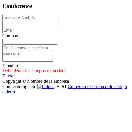
Contáctenos
Company
Email To
Debe llenar los campos requeridos
Enviar
Copyright © Nombre de la empresa
Con tecnología de
- El #1
Comercio electrónico de código
abierto