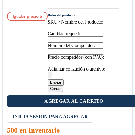
Datos del producto
Igualar precio $
SKU / Nombre del Producto:
Cantidad requerida:
Nombre del Competidor:
Precio competidor (con IVA):
Adjuntar cotización o archivo:
Enviar
Cerrar
AGREGAR AL CARRITO
INICIA SESION PARA AGREGAR
500 en Inventario