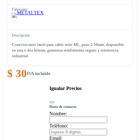
Fabricante:
Descripción:
Conector mini latch para cable serie ML, paso 2.54mm, disponible
en una o dos hileras, garantiza rendimiento seguro y resistencia
industrial.
$ 30
IVA incluido
Igualar Precios
Datos de contacto
Nombre:
Teléfono:
Email: