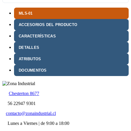
MLS-01
ACCESORIOS DEL PRODUCTO
CARACTERÍSTICAS
DETALLES
ATRIBUTOS
DOCUMENTOS
Chesterton 8677
56 22947 9301
contacto@zonaindustrial.cl
Lunes a Viernes | de 9:00 a 18:00