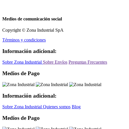
Medios de comunicación social
Copyright © Zona Industrial SpA
Términos y condiciones
Información adicional:
Sobre Zona Industrial
Sobre Envíos
Preguntas Frecuentes
Medios de Pago
Información adicional:
Sobre Zona Industrial
Quienes somos
Blog
Medios de Pago