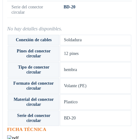
Serie del conector
BD-20
circular
No hay detalles disponibles.
Conexión de cables
Soldadura
Pines del conector
12 pines
circular
Tipo de conector
hembra
circular
Formato del conector
Volante (PE)
circular
Material del conector
Plastico
circular
Serie del conector
BD-20
circular
FICHA TÉCNICA