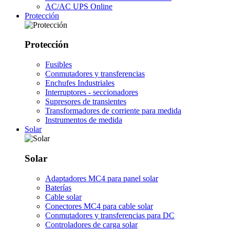
AC/AC UPS Online
Protección
Protección
Fusibles
Conmutadores y transferencias
Enchufes Industriales
Interruptores - seccionadores
Supresores de transientes
Transformadores de corriente para medida
Instrumentos de medida
Solar
Solar
Adaptadores MC4 para panel solar
Baterías
Cable solar
Conectores MC4 para cable solar
Conmutadores y transferencias para DC
Controladores de carga solar