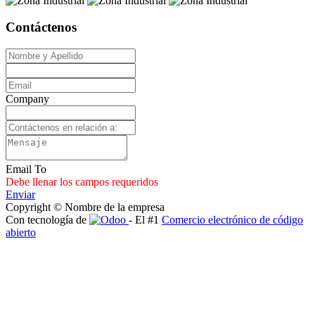
Contáctenos
Company
Email To
Debe llenar los campos requeridos
Enviar
Copyright © Nombre de la empresa
Con tecnología de
- El #1
Comercio electrónico de código
abierto