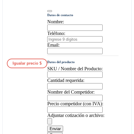
Datos de contacto
Nombre:
Teléfono:
Email:
Datos del producto
Igualar precio $
SKU / Nombre del Producto:
Cantidad requerida:
Nombre del Competidor:
Precio competidor (con IVA):
Adjuntar cotización o archivo:
Enviar