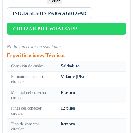
Cerrar
INICIA SESION PARA AGREGAR
COTIZAR POR WHATSAPP
No hay accesorios asociados.
Especificaciones Técnicas
Conexión de cables
Soldadura
Formato del conector
Volante (PE)
circular
Material del conector
Plastico
circular
Pines del conector
12 pines
circular
Tipo de conector
hembra
circular