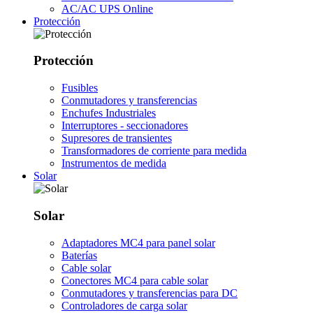
AC/AC UPS Online
Protección
Protección
Fusibles
Conmutadores y transferencias
Enchufes Industriales
Interruptores - seccionadores
Supresores de transientes
Transformadores de corriente para medida
Instrumentos de medida
Solar
Solar
Adaptadores MC4 para panel solar
Baterías
Cable solar
Conectores MC4 para cable solar
Conmutadores y transferencias para DC
Controladores de carga solar