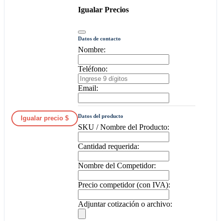
Igualar Precios
Datos de contacto
Nombre:
Teléfono:
Email:
Datos del producto
Igualar precio $
SKU / Nombre del Producto:
Cantidad requerida:
Nombre del Competidor:
Precio competidor (con IVA):
Adjuntar cotización o archivo: