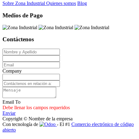
Sobre Zona Industrial
Quienes somos
Blog
Medios de Pago
Contáctenos
Company
Email To
Debe llenar los campos requeridos
Enviar
Copyright © Nombre de la empresa
Con tecnología de
- El #1
Comercio electrónico de código
abierto