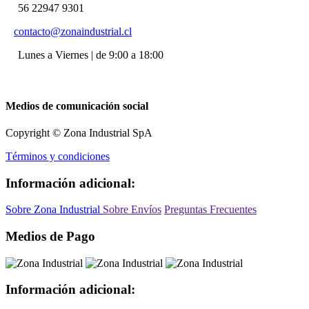
56 22947 9301
contacto@zonaindustrial.cl
Lunes a Viernes | de 9:00 a 18:00
Medios de comunicación social
Copyright © Zona Industrial SpA
Términos y condiciones
Información adicional:
Sobre Zona Industrial
Sobre Envíos
Preguntas Frecuentes
Medios de Pago
Información adicional: