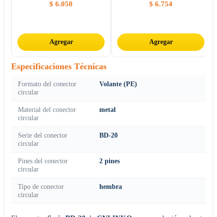
$
6.050
$
6.754
Agregar
Agregar
Especificaciones Técnicas
Formato del conector
Volante (PE)
circular
Material del conector
metal
circular
Serie del conector
BD-20
circular
Pines del conector
2 pines
circular
Tipo de conector
hembra
circular