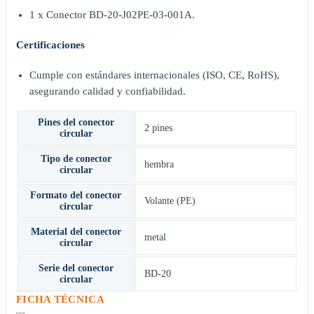
1 x Conector BD-20-J02PE-03-001A.
Certificaciones
Cumple con estándares internacionales (ISO, CE, RoHS),
asegurando calidad y confiabilidad.
Pines del conector
2 pines
circular
Tipo de conector
hembra
circular
Formato del conector
Volante (PE)
circular
Material del conector
metal
circular
Serie del conector
BD-20
circular
FICHA TÉCNICA