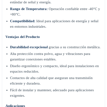
estándar de señal y energía.
Rango de Temperatura:
Operación confiable entre -40°C y
+80°C.
Compatibilidad:
Ideal para aplicaciones de energía y señal
en entornos industriales.
Ventajas del Producto
Durabilidad excepcional
gracias a su construcción metálica.
Alta protección contra polvo, agua y vibraciones para
garantizar conexiones estables.
Diseño ergonómico y compacto, ideal para instalaciones en
espacios reducidos.
Contactos de alta calidad que aseguran una transmisión
eficiente y duradera.
Fácil de instalar y mantener, adecuado para aplicaciones
exigentes.
Aplicaciones