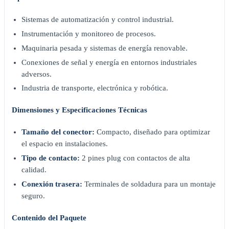
Sistemas de automatización y control industrial.
Instrumentación y monitoreo de procesos.
Maquinaria pesada y sistemas de energía renovable.
Conexiones de señal y energía en entornos industriales
adversos.
Industria de transporte, electrónica y robótica.
Dimensiones y Especificaciones Técnicas
Tamaño del conector:
Compacto, diseñado para optimizar
el espacio en instalaciones.
Tipo de contacto:
2 pines plug con contactos de alta
calidad.
Conexión trasera:
Terminales de soldadura para un montaje
seguro.
Contenido del Paquete