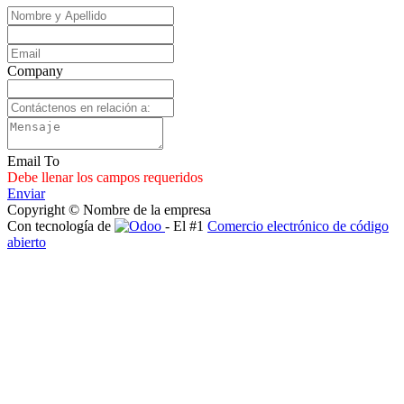
Company
Email To
Debe llenar los campos requeridos
Enviar
Copyright © Nombre de la empresa
Con tecnología de
- El #1
Comercio electrónico de código
abierto