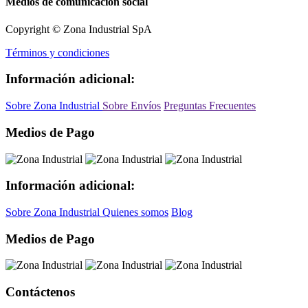
Medios de comunicación social
Copyright © Zona Industrial SpA
Términos y condiciones
Información adicional:
Sobre Zona Industrial
Sobre Envíos
Preguntas Frecuentes
Medios de Pago
Información adicional:
Sobre Zona Industrial
Quienes somos
Blog
Medios de Pago
Contáctenos