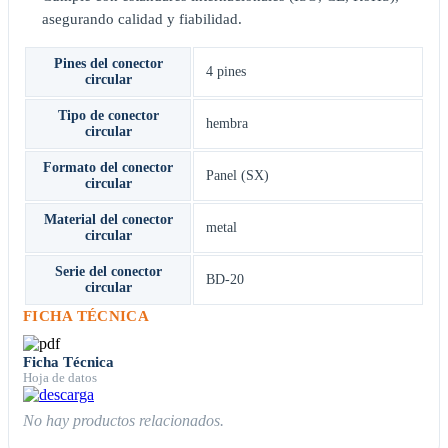
asegurando calidad y fiabilidad.
Pines del conector
4 pines
circular
Tipo de conector
hembra
circular
Formato del conector
Panel (SX)
circular
Material del conector
metal
circular
Serie del conector
BD-20
circular
FICHA TÉCNICA
Ficha Técnica
Hoja de datos
No hay productos relacionados.