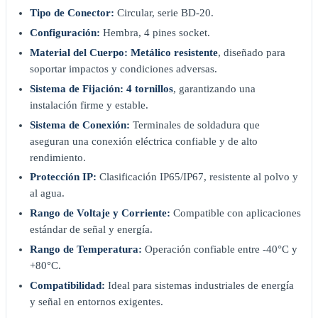
Tipo de Conector:
Circular, serie BD-20.
Configuración:
Hembra, 4 pines socket.
Material del Cuerpo:
Metálico resistente
, diseñado para
soportar impactos y condiciones adversas.
Sistema de Fijación:
4 tornillos
, garantizando una
instalación firme y estable.
Sistema de Conexión:
Terminales de soldadura que
aseguran una conexión eléctrica confiable y de alto
rendimiento.
Protección IP:
Clasificación IP65/IP67, resistente al polvo y
al agua.
Rango de Voltaje y Corriente:
Compatible con aplicaciones
estándar de señal y energía.
Rango de Temperatura:
Operación confiable entre -40°C y
+80°C.
Compatibilidad:
Ideal para sistemas industriales de energía
y señal en entornos exigentes.