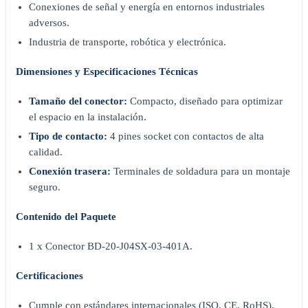
Conexiones de señal y energía en entornos industriales
adversos.
Industria de transporte, robótica y electrónica.
Dimensiones y Especificaciones Técnicas
Tamaño del conector:
Compacto, diseñado para optimizar
el espacio en la instalación.
Tipo de contacto:
4 pines socket con contactos de alta
calidad.
Conexión trasera:
Terminales de soldadura para un montaje
seguro.
Contenido del Paquete
1 x Conector BD-20-J04SX-03-401A.
Certificaciones
Cumple con estándares internacionales (ISO, CE, RoHS),