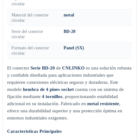
circular
Material del conector
metal
circular
Serie del conector
BD-20
circular
Formato del conector
Panel (SX)
circular
El conector
Serie BD-20
de
CNLINKO
es una solución robusta
y confiable diseñada para aplicaciones industriales que
requieren conexiones eléctricas seguras y duraderas. Este
modelo
hembra de 4 pines socket
cuenta con un sistema de
fijación mediante
4 tornillos
, proporcionando estabilidad
adicional en su instalación. Fabricado en
metal resistente
,
ofrece una durabilidad superior y una protección óptima en
entornos industriales exigentes.
Características Principales