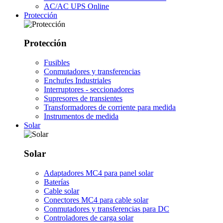
AC/AC UPS Online
Protección
Protección
Fusibles
Conmutadores y transferencias
Enchufes Industriales
Interruptores - seccionadores
Supresores de transientes
Transformadores de corriente para medida
Instrumentos de medida
Solar
Solar
Adaptadores MC4 para panel solar
Baterías
Cable solar
Conectores MC4 para cable solar
Conmutadores y transferencias para DC
Controladores de carga solar