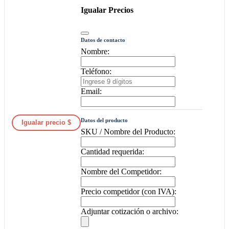
Igualar Precios
Datos de contacto
Nombre:
Teléfono:
Email:
Datos del producto
Igualar precio $
SKU / Nombre del Producto:
Cantidad requerida:
Nombre del Competidor:
Precio competidor (con IVA):
Adjuntar cotización o archivo: