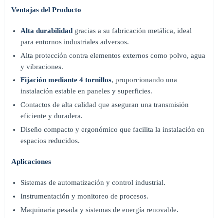
Ventajas del Producto
Alta durabilidad
gracias a su fabricación metálica, ideal
para entornos industriales adversos.
Alta protección contra elementos externos como polvo, agua
y vibraciones.
Fijación mediante 4 tornillos
, proporcionando una
instalación estable en paneles y superficies.
Contactos de alta calidad que aseguran una transmisión
eficiente y duradera.
Diseño compacto y ergonómico que facilita la instalación en
espacios reducidos.
Aplicaciones
Sistemas de automatización y control industrial.
Instrumentación y monitoreo de procesos.
Maquinaria pesada y sistemas de energía renovable.